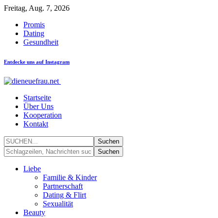
Freitag, Aug. 7, 2026
Promis
Dating
Gesundheit
Entdecke uns auf Instagram
Startseite
Über Uns
Kooperation
Kontakt
Liebe
Familie & Kinder
Partnerschaft
Dating & Flirt
Sexualität
Beauty