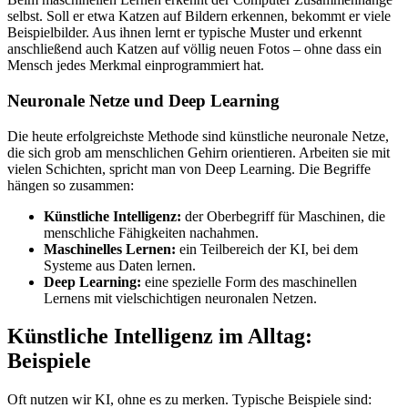
selbst. Soll er etwa Katzen auf Bildern erkennen, bekommt er viele
Beispielbilder. Aus ihnen lernt er typische Muster und erkennt
anschließend auch Katzen auf völlig neuen Fotos – ohne dass ein
Mensch jedes Merkmal einprogrammiert hat.
Neuronale Netze und Deep Learning
Die heute erfolgreichste Methode sind künstliche neuronale Netze,
die sich grob am menschlichen Gehirn orientieren. Arbeiten sie mit
vielen Schichten, spricht man von Deep Learning. Die Begriffe
hängen so zusammen:
Künstliche Intelligenz:
der Oberbegriff für Maschinen, die
menschliche Fähigkeiten nachahmen.
Maschinelles Lernen:
ein Teilbereich der KI, bei dem
Systeme aus Daten lernen.
Deep Learning:
eine spezielle Form des maschinellen
Lernens mit vielschichtigen neuronalen Netzen.
Künstliche Intelligenz im Alltag:
Beispiele
Oft nutzen wir KI, ohne es zu merken. Typische Beispiele sind: