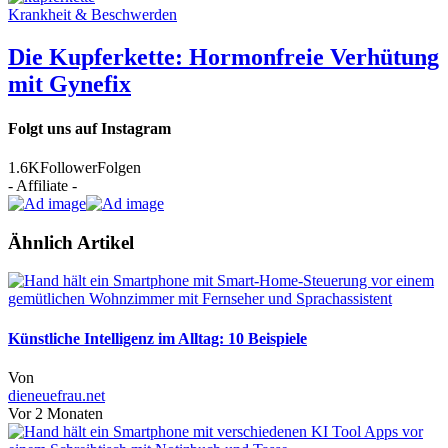
Krankheit & Beschwerden
Die Kupferkette: Hormonfreie Verhütung
mit Gynefix
Folgt uns auf Instagram
1.6K
Follower
Folgen
- Affiliate -
Ähnlich Artikel
Künstliche Intelligenz im Alltag: 10 Beispiele
Von
dieneuefrau.net
Vor 2 Monaten