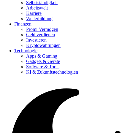
Selbstständigkeit
Arbeitswelt
Karriere
Weiterbildung
Finanzen
Promi-Vermögen
Geld verdienen
Investieren
Kryptowährungen
Technologie
Apps & Gaming
Gadgets & Geräte
Software & Tools
KI & Zukunftstechnologien