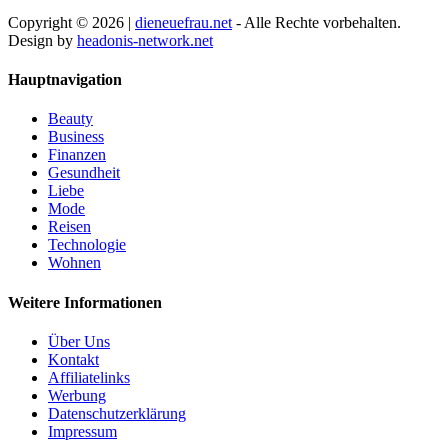
Copyright © 2026 |
dieneuefrau.net
- Alle Rechte vorbehalten.
Design by
headonis-network.net
Hauptnavigation
Beauty
Business
Finanzen
Gesundheit
Liebe
Mode
Reisen
Technologie
Wohnen
Weitere Informationen
Über Uns
Kontakt
Affiliatelinks
Werbung
Datenschutzerklärung
Impressum