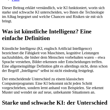
Dieser Beitrag erklärt verständlich, wie KI funktioniert, worin sich
starke und schwache KI unterscheiden, wo Ihnen die Technologie
im Alltag begegnet und welche Chancen und Risiken sie mit sich
bringt.
Was ist künstliche Intelligenz? Eine
einfache Definition
Künstliche Intelligenz (KI, englisch Artificial Intelligence)
bezeichnet die Fähigkeit von Maschinen, kognitive Leistungen
nachzubilden, die bisher dem Menschen vorbehalten waren – etwa
Sprache verstehen, Bilder erkennen oder Entscheidungen treffen.
Eine allgemeingültige Definition gibt es allerdings nicht, denn schon
der Begriff „Intelligenz“ selbst ist nicht eindeutig festgelegt.
Der entscheidende Unterschied zu einem klassischen
Computerprogramm: Eine KI bekommt nicht jeden Schritt
vorgeschrieben, sondern lernt anhand von Beispielen. Sie erkennt
Muster und wendet sie auf neue, unbekannte Situationen an.
Starke und schwache KI: der Unterschied