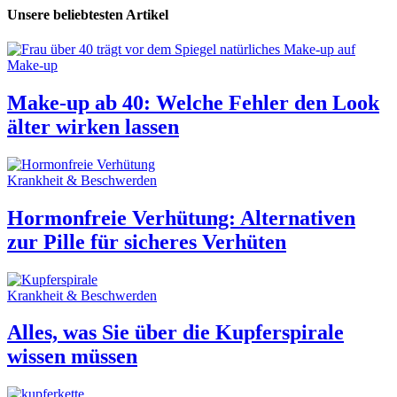
Unsere beliebtesten Artikel
Make-up
Make-up ab 40: Welche Fehler den Look
älter wirken lassen
Krankheit & Beschwerden
Hormonfreie Verhütung: Alternativen
zur Pille für sicheres Verhüten
Krankheit & Beschwerden
Alles, was Sie über die Kupferspirale
wissen müssen