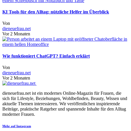
KI Tools für den Alltag: nützliche Helfer im Überblick
Von
dieneuefrau.net
Vor 2 Monaten
Wie funktioniert ChatGPT? Einfach erklärt
Von
dieneuefrau.net
Vor 2 Monaten
dieneuefrau.net ist ein modernes Online-Magazin für Frauen, die
sich für Lifestyle, Beziehungen, Wohlbefinden, Beauty, Wissen und
aktuelle Themen interessieren. Wir veröffentlichen inspirierende
Beiträge, praktische Ratgeber und spannende Inhalte für den Alltag
moderner Frauen.
Mehr auf Instagram