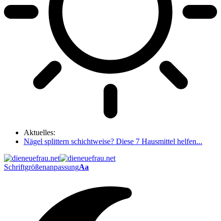
Aktuelles:
Nägel splittern schichtweise? Diese 7 Hausmittel helfen...
Schriftgrößenanpassung
Aa