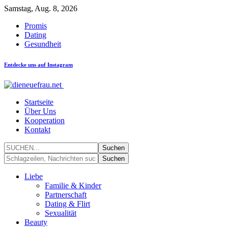
Samstag, Aug. 8, 2026
Promis
Dating
Gesundheit
Entdecke uns auf Instagram
Startseite
Über Uns
Kooperation
Kontakt
Liebe
Familie & Kinder
Partnerschaft
Dating & Flirt
Sexualität
Beauty