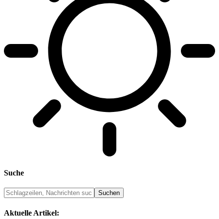
Suche
Aktuelle Artikel: