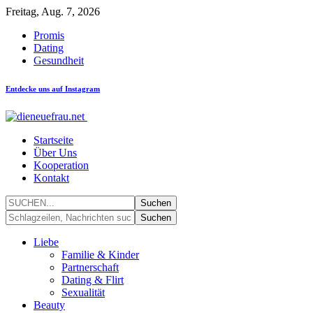
Freitag, Aug. 7, 2026
Promis
Dating
Gesundheit
Entdecke uns auf Instagram
Startseite
Über Uns
Kooperation
Kontakt
Liebe
Familie & Kinder
Partnerschaft
Dating & Flirt
Sexualität
Beauty