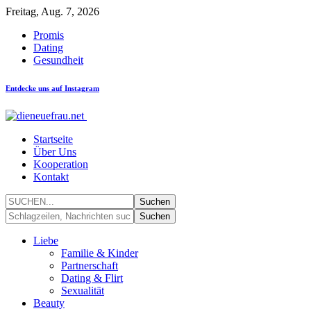
Freitag, Aug. 7, 2026
Promis
Dating
Gesundheit
Entdecke uns auf Instagram
Startseite
Über Uns
Kooperation
Kontakt
Liebe
Familie & Kinder
Partnerschaft
Dating & Flirt
Sexualität
Beauty