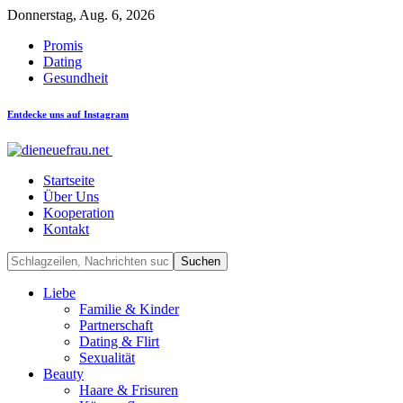
Donnerstag, Aug. 6, 2026
Promis
Dating
Gesundheit
Entdecke uns auf Instagram
Startseite
Über Uns
Kooperation
Kontakt
Liebe
Familie & Kinder
Partnerschaft
Dating & Flirt
Sexualität
Beauty
Haare & Frisuren