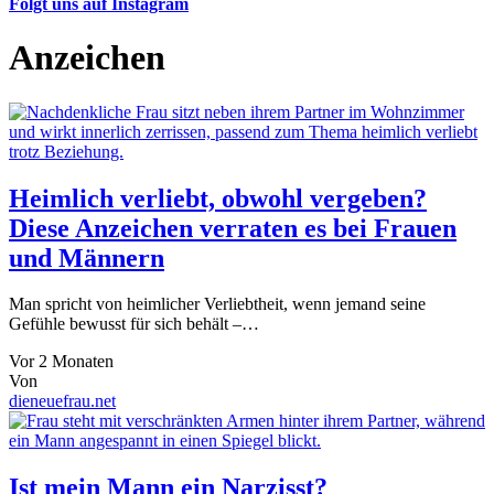
Folgt uns auf Instagram
Anzeichen
Heimlich verliebt, obwohl vergeben?
Diese Anzeichen verraten es bei Frauen
und Männern
Man spricht von heimlicher Verliebtheit, wenn jemand seine
Gefühle bewusst für sich behält –…
Vor 2 Monaten
Von
dieneuefrau.net
Ist mein Mann ein Narzisst?