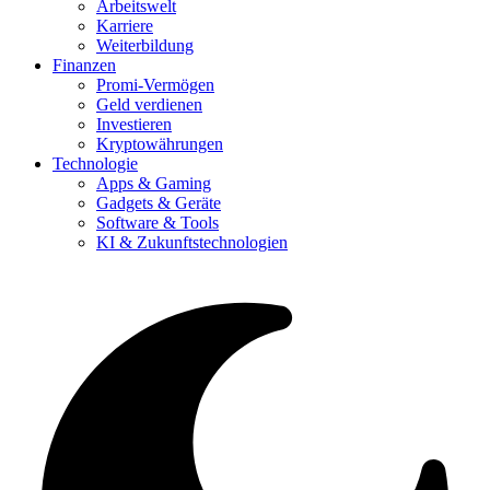
Arbeitswelt
Karriere
Weiterbildung
Finanzen
Promi-Vermögen
Geld verdienen
Investieren
Kryptowährungen
Technologie
Apps & Gaming
Gadgets & Geräte
Software & Tools
KI & Zukunftstechnologien