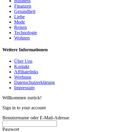
Business
Finanzen
Gesundheit
Liebe
Mode
Reisen
Technologie
Wohnen
Weitere Informationen
Über Uns
Kontakt
Affiliatelinks
Werbung
Datenschutzerklärung
Impressum
Willkommen zurück!
Sign in to your account
Benutzername oder E-Mail-Adresse
Passwort