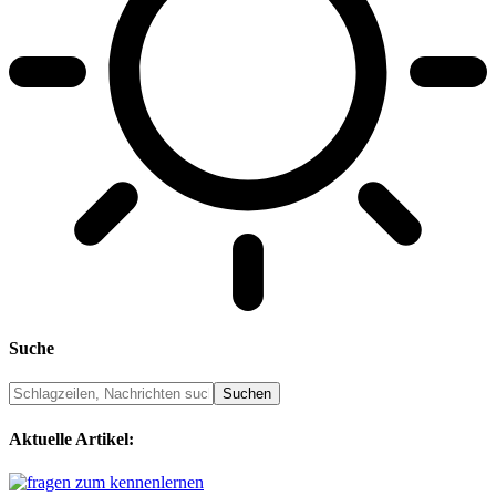
Suche
Aktuelle Artikel: