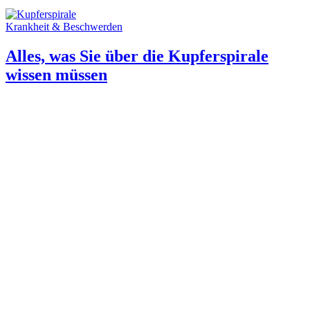
Krankheit & Beschwerden
Alles, was Sie über die Kupferspirale
wissen müssen