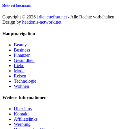
Mehr auf Instagram
Copyright © 2026 |
dieneuefrau.net
- Alle Rechte vorbehalten.
Design by
headonis-network.net
Hauptnavigation
Beauty
Business
Finanzen
Gesundheit
Liebe
Mode
Reisen
Technologie
Wohnen
Weitere Informationen
Über Uns
Kontakt
Affiliatelinks
Werbung