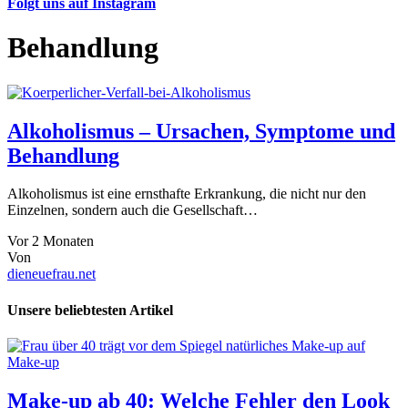
Folgt uns auf Instagram
Behandlung
Alkoholismus – Ursachen, Symptome und
Behandlung
Alkoholismus ist eine ernsthafte Erkrankung, die nicht nur den
Einzelnen, sondern auch die Gesellschaft…
Vor 2 Monaten
Von
dieneuefrau.net
Unsere beliebtesten Artikel
Make-up
Make-up ab 40: Welche Fehler den Look