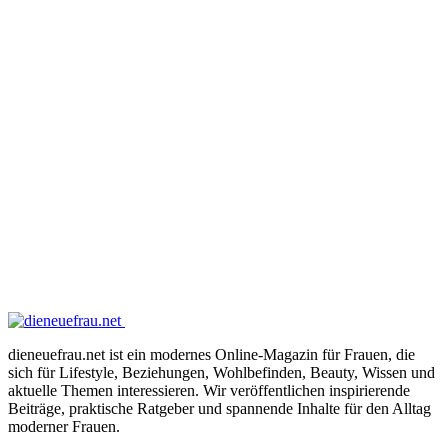
dieneuefrau.net ist ein modernes Online-Magazin für Frauen, die
sich für Lifestyle, Beziehungen, Wohlbefinden, Beauty, Wissen und
aktuelle Themen interessieren. Wir veröffentlichen inspirierende
Beiträge, praktische Ratgeber und spannende Inhalte für den Alltag
moderner Frauen.