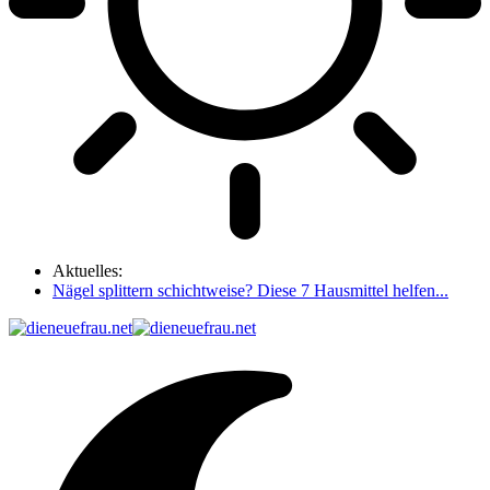
Aktuelles:
Nägel splittern schichtweise? Diese 7 Hausmittel helfen...