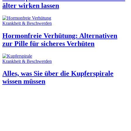
älter wirken lassen
Krankheit & Beschwerden
Hormonfreie Verhütung: Alternativen
zur Pille für sicheres Verhüten
Krankheit & Beschwerden
Alles, was Sie über die Kupferspirale
wissen müssen