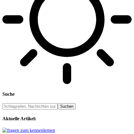
Suche
Aktuelle Artikel: