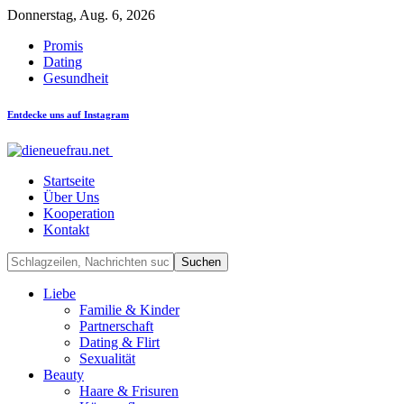
Donnerstag, Aug. 6, 2026
Promis
Dating
Gesundheit
Entdecke uns auf Instagram
Startseite
Über Uns
Kooperation
Kontakt
Liebe
Familie & Kinder
Partnerschaft
Dating & Flirt
Sexualität
Beauty
Haare & Frisuren