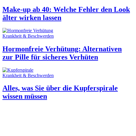
Make-up ab 40: Welche Fehler den Look
älter wirken lassen
Krankheit & Beschwerden
Hormonfreie Verhütung: Alternativen
zur Pille für sicheres Verhüten
Krankheit & Beschwerden
Alles, was Sie über die Kupferspirale
wissen müssen