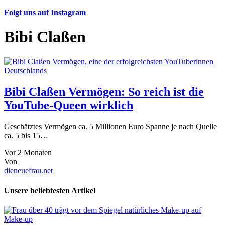
Folgt uns auf Instagram
Bibi Claßen
Bibi Claßen Vermögen: So reich ist die
YouTube-Queen wirklich
Geschätztes Vermögen ca. 5 Millionen Euro Spanne je nach Quelle
ca. 5 bis 15…
Vor 2 Monaten
Von
dieneuefrau.net
Unsere beliebtesten Artikel
Make-up