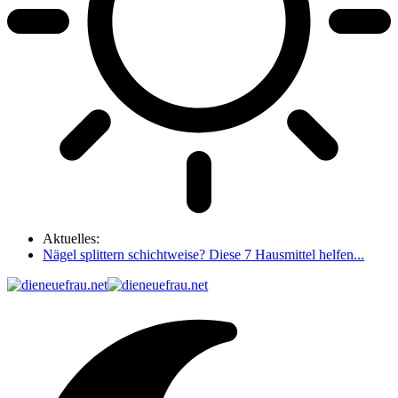
Aktuelles:
Nägel splittern schichtweise? Diese 7 Hausmittel helfen...