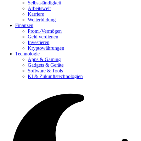
Selbstständigkeit
Arbeitswelt
Karriere
Weiterbildung
Finanzen
Promi-Vermögen
Geld verdienen
Investieren
Kryptowährungen
Technologie
Apps & Gaming
Gadgets & Geräte
Software & Tools
KI & Zukunftstechnologien