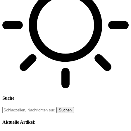
Suche
Aktuelle Artikel: