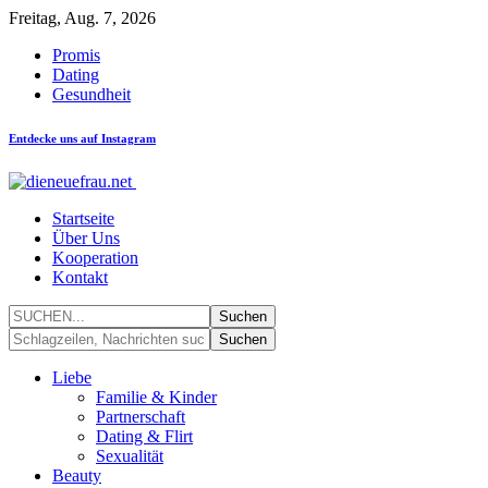
Freitag, Aug. 7, 2026
Promis
Dating
Gesundheit
Entdecke uns auf Instagram
Startseite
Über Uns
Kooperation
Kontakt
Liebe
Familie & Kinder
Partnerschaft
Dating & Flirt
Sexualität
Beauty