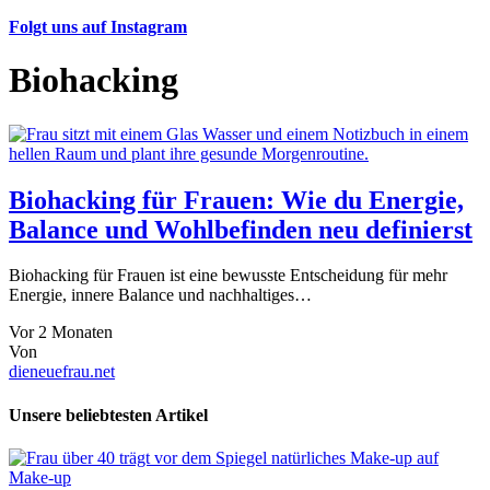
Folgt uns auf Instagram
Biohacking
Biohacking für Frauen: Wie du Energie,
Balance und Wohlbefinden neu definierst
Biohacking für Frauen ist eine bewusste Entscheidung für mehr
Energie, innere Balance und nachhaltiges…
Vor 2 Monaten
Von
dieneuefrau.net
Unsere beliebtesten Artikel
Make-up