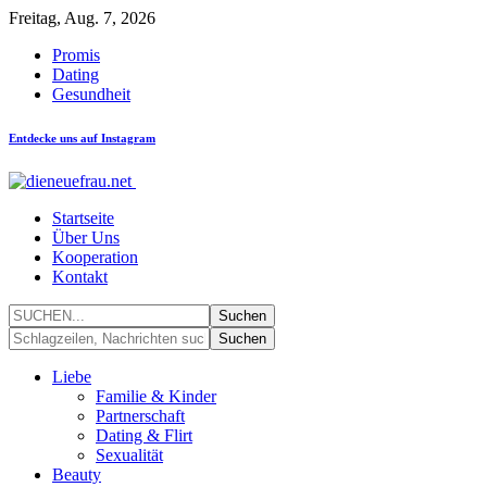
Freitag, Aug. 7, 2026
Promis
Dating
Gesundheit
Entdecke uns auf Instagram
Startseite
Über Uns
Kooperation
Kontakt
Liebe
Familie & Kinder
Partnerschaft
Dating & Flirt
Sexualität
Beauty