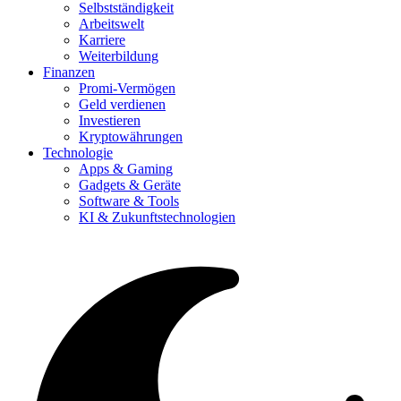
Selbstständigkeit
Arbeitswelt
Karriere
Weiterbildung
Finanzen
Promi-Vermögen
Geld verdienen
Investieren
Kryptowährungen
Technologie
Apps & Gaming
Gadgets & Geräte
Software & Tools
KI & Zukunftstechnologien