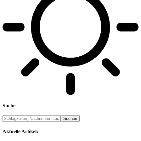
Suche
Aktuelle Artikel: