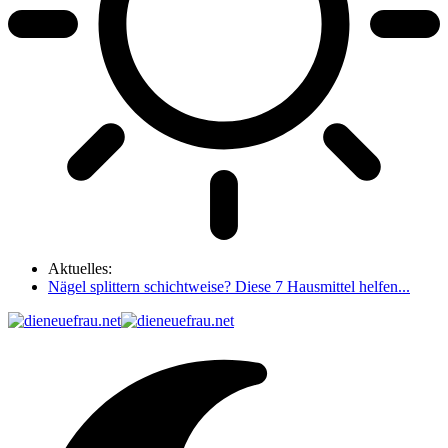
Aktuelles:
Nägel splittern schichtweise? Diese 7 Hausmittel helfen...