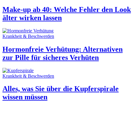
Make-up ab 40: Welche Fehler den Look
älter wirken lassen
Krankheit & Beschwerden
Hormonfreie Verhütung: Alternativen
zur Pille für sicheres Verhüten
Krankheit & Beschwerden
Alles, was Sie über die Kupferspirale
wissen müssen