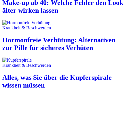
Make-up ab 40: Welche Fehler den Look
älter wirken lassen
Krankheit & Beschwerden
Hormonfreie Verhütung: Alternativen
zur Pille für sicheres Verhüten
Krankheit & Beschwerden
Alles, was Sie über die Kupferspirale
wissen müssen