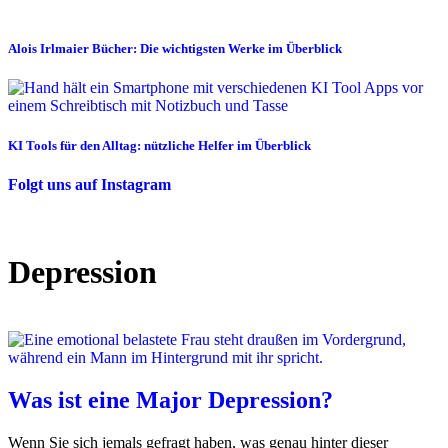
Alois Irlmaier Bücher: Die wichtigsten Werke im Überblick
KI Tools für den Alltag: nützliche Helfer im Überblick
Folgt uns auf Instagram
Depression
Was ist eine Major Depression?
Wenn Sie sich jemals gefragt haben, was genau hinter dieser