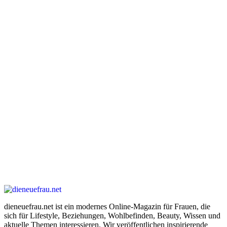
dieneuefrau.net ist ein modernes Online-Magazin für Frauen, die
sich für Lifestyle, Beziehungen, Wohlbefinden, Beauty, Wissen und
aktuelle Themen interessieren. Wir veröffentlichen inspirierende