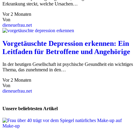
Erkrankung steckt, welche Ursachen…
Vor 2 Monaten
Von
dieneuefrau.net
Vorgetäuschte Depression erkennen: Ein
Leitfaden für Betroffene und Angehörige
In der heutigen Gesellschaft ist psychische Gesundheit ein wichtiges
Thema, das zunehmend in den…
Vor 2 Monaten
Von
dieneuefrau.net
Unsere beliebtesten Artikel
Make-up