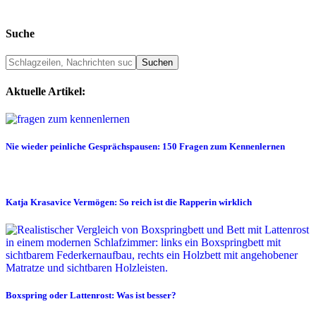
Suche
Aktuelle Artikel:
Nie wieder peinliche Gesprächspausen: 150 Fragen zum Kennenlernen
Katja Krasavice Vermögen: So reich ist die Rapperin wirklich
Boxspring oder Lattenrost: Was ist besser?