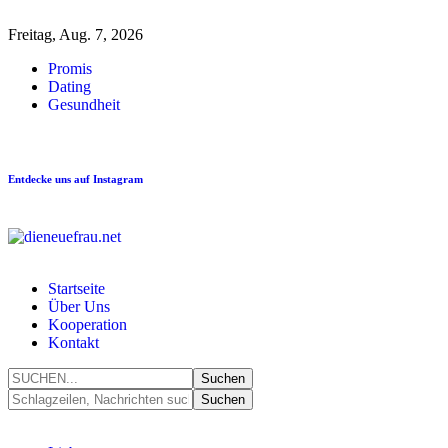
Freitag, Aug. 7, 2026
Promis
Dating
Gesundheit
Entdecke uns auf Instagram
Startseite
Über Uns
Kooperation
Kontakt