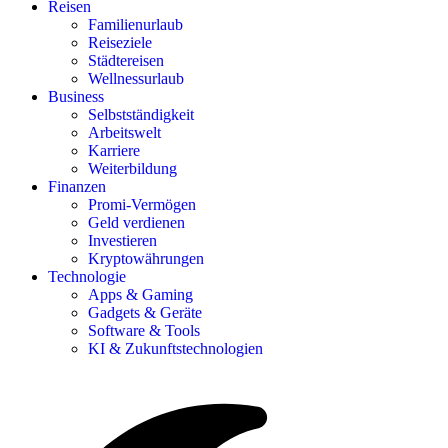
Reisen
Familienurlaub
Reiseziele
Städtereisen
Wellnessurlaub
Business
Selbstständigkeit
Arbeitswelt
Karriere
Weiterbildung
Finanzen
Promi-Vermögen
Geld verdienen
Investieren
Kryptowährungen
Technologie
Apps & Gaming
Gadgets & Geräte
Software & Tools
KI & Zukunftstechnologien