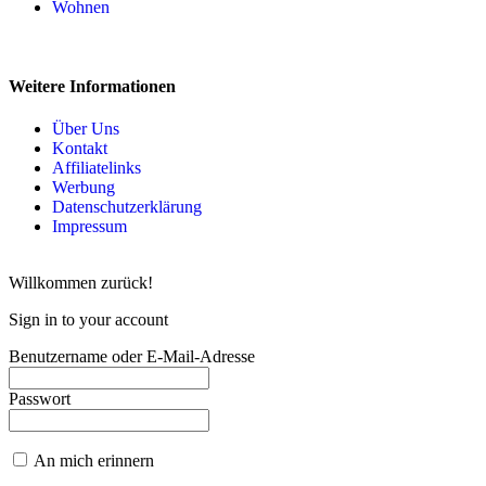
Wohnen
Weitere Informationen
Über Uns
Kontakt
Affiliatelinks
Werbung
Datenschutzerklärung
Impressum
Willkommen zurück!
Sign in to your account
Benutzername oder E-Mail-Adresse
Passwort
An mich erinnern