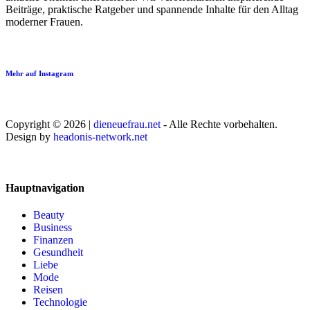
Beiträge, praktische Ratgeber und spannende Inhalte für den Alltag
moderner Frauen.
Mehr auf Instagram
Copyright © 2026 |
dieneuefrau.net
- Alle Rechte vorbehalten.
Design by
headonis-network.net
Hauptnavigation
Beauty
Business
Finanzen
Gesundheit
Liebe
Mode
Reisen
Technologie