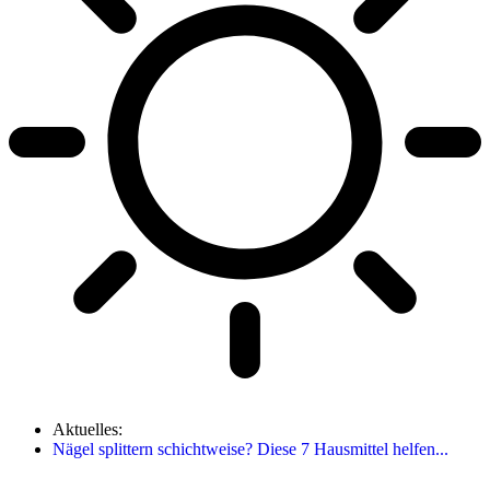
Aktuelles:
Nägel splittern schichtweise? Diese 7 Hausmittel helfen...