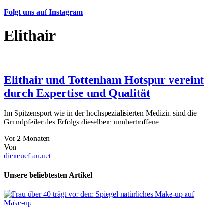
Folgt uns auf Instagram
Elithair
Elithair und Tottenham Hotspur vereint
durch Expertise und Qualität
Im Spitzensport wie in der hochspezialisierten Medizin sind die
Grundpfeiler des Erfolgs dieselben: unübertroffene…
Vor 2 Monaten
Von
dieneuefrau.net
Unsere beliebtesten Artikel
Make-up