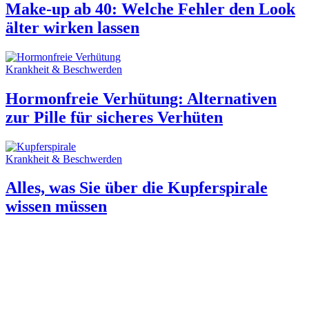
Make-up ab 40: Welche Fehler den Look
älter wirken lassen
Krankheit & Beschwerden
Hormonfreie Verhütung: Alternativen
zur Pille für sicheres Verhüten
Krankheit & Beschwerden
Alles, was Sie über die Kupferspirale
wissen müssen