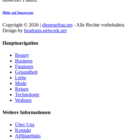
Mehr auf Instagram
Copyright © 2026 |
dieneuefrau.net
- Alle Rechte vorbehalten.
Design by
headonis-network.net
Hauptnavigation
Beauty
Business
Finanzen
Gesundheit
Liebe
Mode
Reisen
Technologie
Wohnen
Weitere Informationen
Über Uns
Kontakt
Affiliatelinks