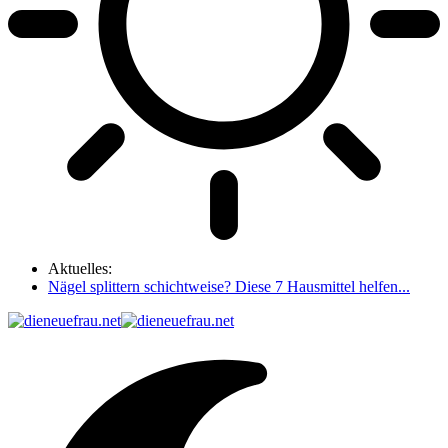
Aktuelles:
Nägel splittern schichtweise? Diese 7 Hausmittel helfen...