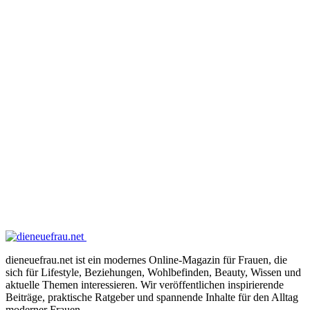
dieneuefrau.net ist ein modernes Online-Magazin für Frauen, die
sich für Lifestyle, Beziehungen, Wohlbefinden, Beauty, Wissen und
aktuelle Themen interessieren. Wir veröffentlichen inspirierende
Beiträge, praktische Ratgeber und spannende Inhalte für den Alltag
moderner Frauen.