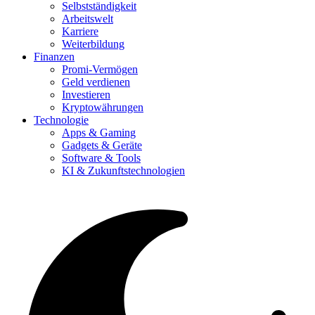
Selbstständigkeit
Arbeitswelt
Karriere
Weiterbildung
Finanzen
Promi-Vermögen
Geld verdienen
Investieren
Kryptowährungen
Technologie
Apps & Gaming
Gadgets & Geräte
Software & Tools
KI & Zukunftstechnologien