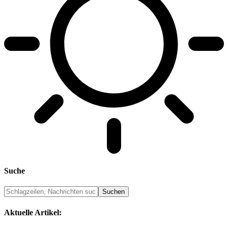
Suche
Aktuelle Artikel: