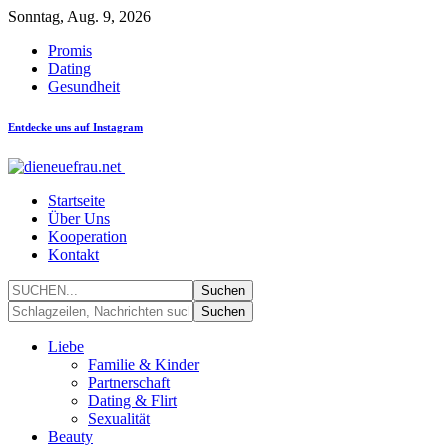
Sonntag, Aug. 9, 2026
Promis
Dating
Gesundheit
Entdecke uns auf Instagram
Startseite
Über Uns
Kooperation
Kontakt
Liebe
Familie & Kinder
Partnerschaft
Dating & Flirt
Sexualität
Beauty