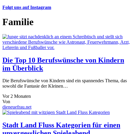
Folgt uns auf Instagram
Familie
Die Top 10 Berufswünsche von Kindern
im Überblick
Die Berufswünsche von Kindern sind ein spannendes Thema, das
sowohl die Fantasie der Kleinen…
Vor 2 Monaten
Von
dieneuefrau.net
Stadt Land Fluss Kategorien für einen
unvergesslichen Spieleabend