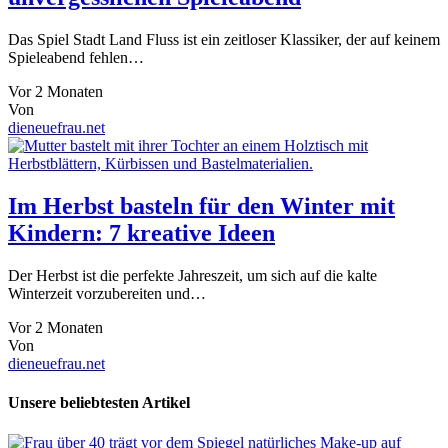
Das Spiel Stadt Land Fluss ist ein zeitloser Klassiker, der auf keinem
Spieleabend fehlen…
Vor 2 Monaten
Von
dieneuefrau.net
Im Herbst basteln für den Winter mit
Kindern: 7 kreative Ideen
Der Herbst ist die perfekte Jahreszeit, um sich auf die kalte
Winterzeit vorzubereiten und…
Vor 2 Monaten
Von
dieneuefrau.net
Unsere beliebtesten Artikel