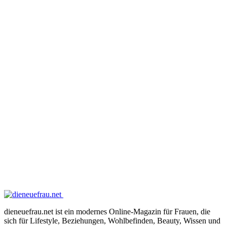
dieneuefrau.net ist ein modernes Online-Magazin für Frauen, die
sich für Lifestyle, Beziehungen, Wohlbefinden, Beauty, Wissen und