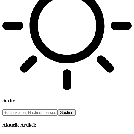
Suche
Aktuelle Artikel: