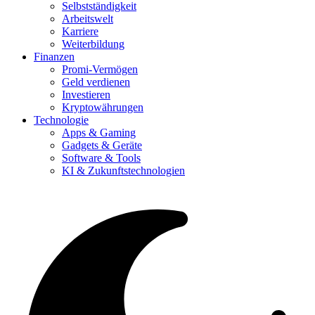
Selbstständigkeit
Arbeitswelt
Karriere
Weiterbildung
Finanzen
Promi-Vermögen
Geld verdienen
Investieren
Kryptowährungen
Technologie
Apps & Gaming
Gadgets & Geräte
Software & Tools
KI & Zukunftstechnologien