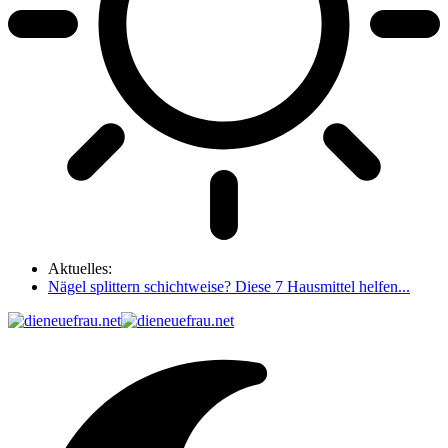
Aktuelles:
Nägel splittern schichtweise? Diese 7 Hausmittel helfen...