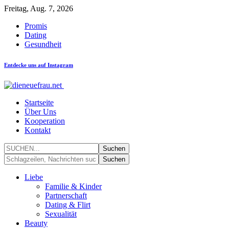
Freitag, Aug. 7, 2026
Promis
Dating
Gesundheit
Entdecke uns auf Instagram
Startseite
Über Uns
Kooperation
Kontakt
Liebe
Familie & Kinder
Partnerschaft
Dating & Flirt
Sexualität
Beauty