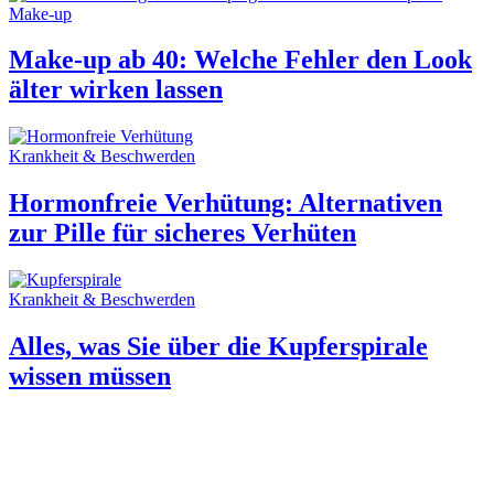
Make-up
Make-up ab 40: Welche Fehler den Look
älter wirken lassen
Krankheit & Beschwerden
Hormonfreie Verhütung: Alternativen
zur Pille für sicheres Verhüten
Krankheit & Beschwerden
Alles, was Sie über die Kupferspirale
wissen müssen