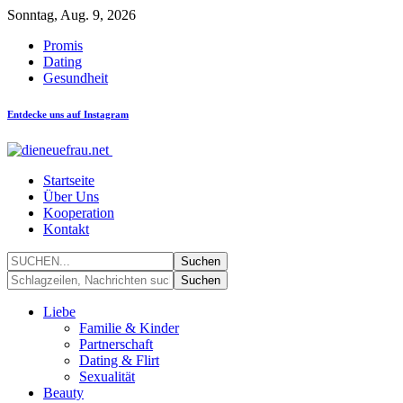
Sonntag, Aug. 9, 2026
Promis
Dating
Gesundheit
Entdecke uns auf Instagram
Startseite
Über Uns
Kooperation
Kontakt
Liebe
Familie & Kinder
Partnerschaft
Dating & Flirt
Sexualität
Beauty