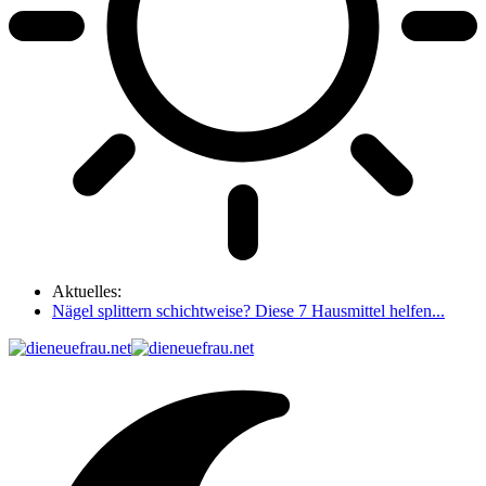
Aktuelles:
Nägel splittern schichtweise? Diese 7 Hausmittel helfen...