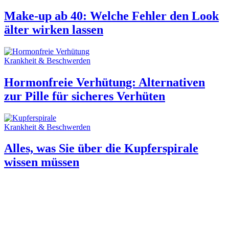
Make-up ab 40: Welche Fehler den Look
älter wirken lassen
Krankheit & Beschwerden
Hormonfreie Verhütung: Alternativen
zur Pille für sicheres Verhüten
Krankheit & Beschwerden
Alles, was Sie über die Kupferspirale
wissen müssen