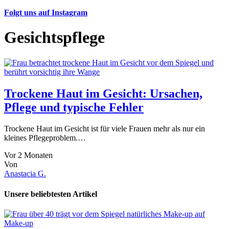
Folgt uns auf Instagram
Gesichtspflege
Trockene Haut im Gesicht: Ursachen,
Pflege und typische Fehler
Trockene Haut im Gesicht ist für viele Frauen mehr als nur ein
kleines Pflegeproblem.…
Vor 2 Monaten
Von
Anastacia G.
Unsere beliebtesten Artikel
Make-up