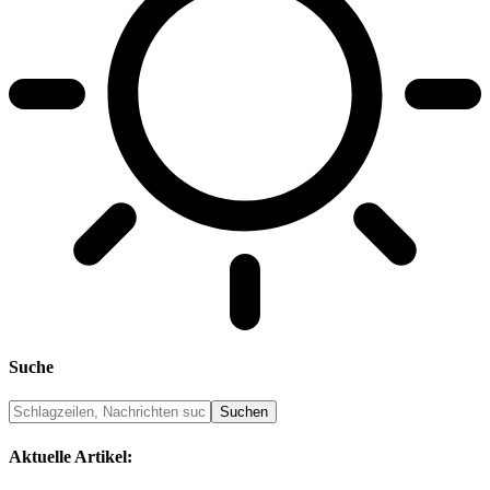
Suche
Aktuelle Artikel: