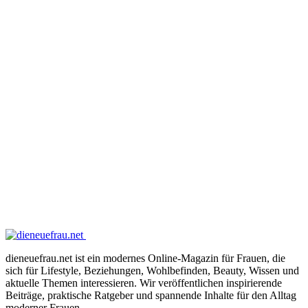
dieneuefrau.net ist ein modernes Online-Magazin für Frauen, die
sich für Lifestyle, Beziehungen, Wohlbefinden, Beauty, Wissen und
aktuelle Themen interessieren. Wir veröffentlichen inspirierende
Beiträge, praktische Ratgeber und spannende Inhalte für den Alltag
moderner Frauen.