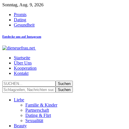
Sonntag, Aug. 9, 2026
Promis
Dating
Gesundheit
Entdecke uns auf Instagram
Startseite
Über Uns
Kooperation
Kontakt
Liebe
Familie & Kinder
Partnerschaft
Dating & Flirt
Sexualität
Beauty