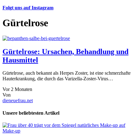
Folgt uns auf Instagram
Gürtelrose
Gürtelrose: Ursachen, Behandlung und
Hausmittel
Gürtelrose, auch bekannt als Herpes Zoster, ist eine schmerzhafte
Hauterkrankung, die durch das Varizella-Zoster-Virus…
Vor 2 Monaten
Von
dieneuefrau.net
Unsere beliebtesten Artikel
Make-up