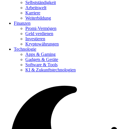
Selbstständigkeit
Arbeitswelt
Karriere
Weiterbildung
Finanzen
Promi-Vermögen
Geld verdienen
Investieren
Kryptowährungen
Technologie
Apps & Gaming
Gadgets & Geräte
Software & Tools
KI & Zukunftstechnologien