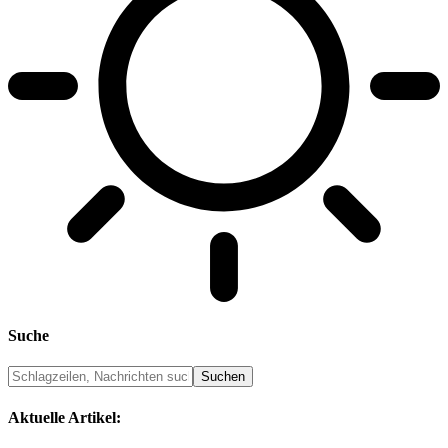
Suche
Aktuelle Artikel: