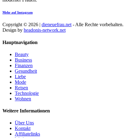
Mehr auf Instagram
Copyright © 2026 |
dieneuefrau.net
- Alle Rechte vorbehalten.
Design by
headonis-network.net
Hauptnavigation
Beauty
Business
Finanzen
Gesundheit
Liebe
Mode
Reisen
Technologie
Wohnen
Weitere Informationen
Über Uns
Kontakt
Affiliatelinks