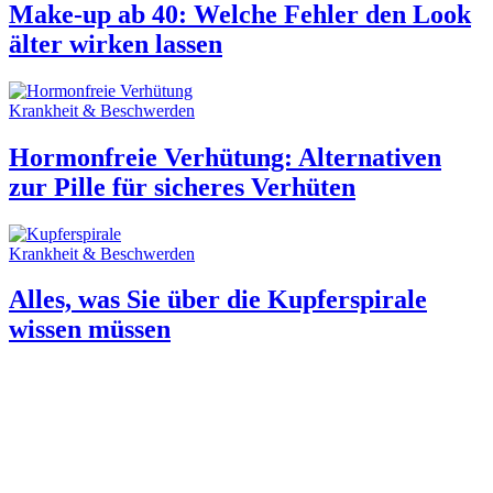
Make-up ab 40: Welche Fehler den Look
älter wirken lassen
Krankheit & Beschwerden
Hormonfreie Verhütung: Alternativen
zur Pille für sicheres Verhüten
Krankheit & Beschwerden
Alles, was Sie über die Kupferspirale
wissen müssen