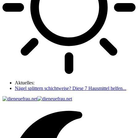
Aktuelles:
Nägel splittern schichtweise? Diese 7 Hausmittel helfen...