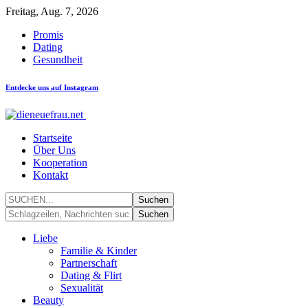
Freitag, Aug. 7, 2026
Promis
Dating
Gesundheit
Entdecke uns auf Instagram
Startseite
Über Uns
Kooperation
Kontakt
Liebe
Familie & Kinder
Partnerschaft
Dating & Flirt
Sexualität
Beauty