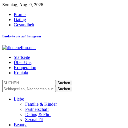
Sonntag, Aug. 9, 2026
Promis
Dating
Gesundheit
Entdecke uns auf Instagram
Startseite
Über Uns
Kooperation
Kontakt
Liebe
Familie & Kinder
Partnerschaft
Dating & Flirt
Sexualität
Beauty