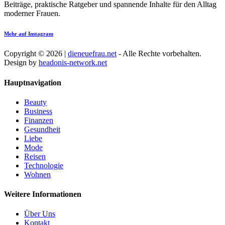
Beiträge, praktische Ratgeber und spannende Inhalte für den Alltag
moderner Frauen.
Mehr auf Instagram
Copyright © 2026 |
dieneuefrau.net
- Alle Rechte vorbehalten.
Design by
headonis-network.net
Hauptnavigation
Beauty
Business
Finanzen
Gesundheit
Liebe
Mode
Reisen
Technologie
Wohnen
Weitere Informationen
Über Uns
Kontakt