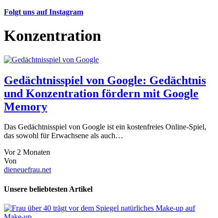
Folgt uns auf Instagram
Konzentration
Gedächtnisspiel von Google: Gedächtnis
und Konzentration fördern mit Google
Memory
Das Gedächtnisspiel von Google ist ein kostenfreies Online-Spiel,
das sowohl für Erwachsene als auch…
Vor 2 Monaten
Von
dieneuefrau.net
Unsere beliebtesten Artikel
Make-up