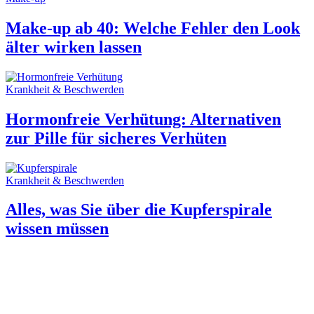
Make-up ab 40: Welche Fehler den Look
älter wirken lassen
Krankheit & Beschwerden
Hormonfreie Verhütung: Alternativen
zur Pille für sicheres Verhüten
Krankheit & Beschwerden
Alles, was Sie über die Kupferspirale
wissen müssen