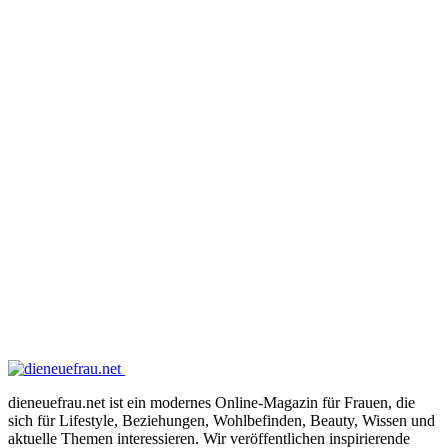
dieneuefrau.net ist ein modernes Online-Magazin für Frauen, die
sich für Lifestyle, Beziehungen, Wohlbefinden, Beauty, Wissen und
aktuelle Themen interessieren. Wir veröffentlichen inspirierende