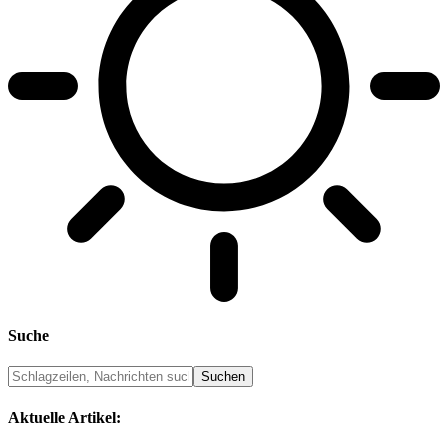
Suche
Aktuelle Artikel: