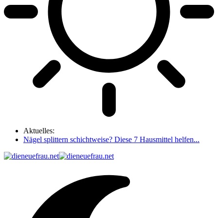
Aktuelles:
Nägel splittern schichtweise? Diese 7 Hausmittel helfen...