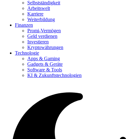
Selbstständigkeit
Arbeitswelt
Karriere
Weiterbildung
Finanzen
Promi-Vermögen
Geld verdienen
Investieren
Kryptowährungen
Technologie
Apps & Gaming
Gadgets & Geräte
Software & Tools
KI & Zukunftstechnologien