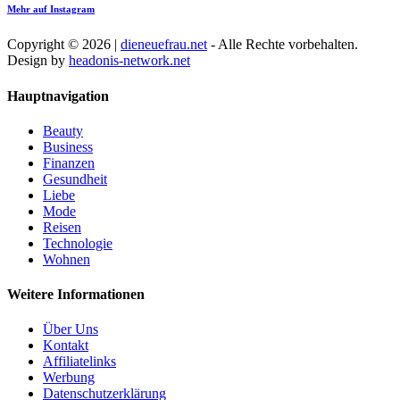
Mehr auf Instagram
Copyright © 2026 |
dieneuefrau.net
- Alle Rechte vorbehalten.
Design by
headonis-network.net
Hauptnavigation
Beauty
Business
Finanzen
Gesundheit
Liebe
Mode
Reisen
Technologie
Wohnen
Weitere Informationen
Über Uns
Kontakt
Affiliatelinks
Werbung
Datenschutzerklärung