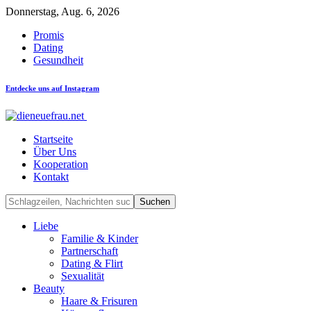
Donnerstag, Aug. 6, 2026
Promis
Dating
Gesundheit
Entdecke uns auf Instagram
Startseite
Über Uns
Kooperation
Kontakt
Liebe
Familie & Kinder
Partnerschaft
Dating & Flirt
Sexualität
Beauty
Haare & Frisuren