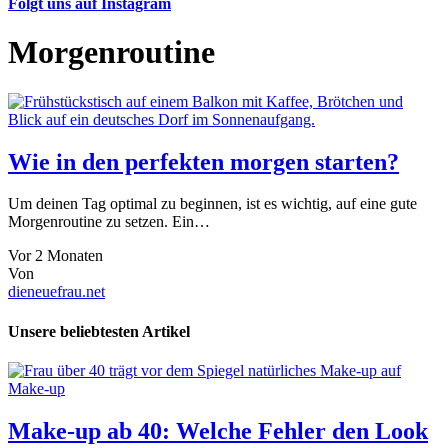
Folgt uns auf Instagram
Morgenroutine
Wie in den perfekten morgen starten?
Um deinen Tag optimal zu beginnen, ist es wichtig, auf eine gute
Morgenroutine zu setzen. Ein…
Vor 2 Monaten
Von
dieneuefrau.net
Unsere beliebtesten Artikel
Make-up
Make-up ab 40: Welche Fehler den Look