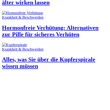
älter wirken lassen
Krankheit & Beschwerden
Hormonfreie Verhütung: Alternativen
zur Pille für sicheres Verhüten
Krankheit & Beschwerden
Alles, was Sie über die Kupferspirale
wissen müssen