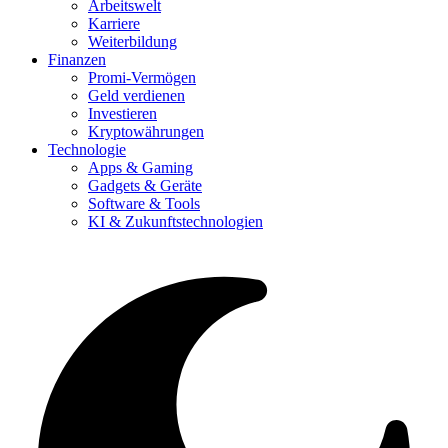
Arbeitswelt
Karriere
Weiterbildung
Finanzen
Promi-Vermögen
Geld verdienen
Investieren
Kryptowährungen
Technologie
Apps & Gaming
Gadgets & Geräte
Software & Tools
KI & Zukunftstechnologien