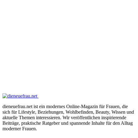
dieneuefrau.net ist ein modernes Online-Magazin für Frauen, die
sich für Lifestyle, Beziehungen, Wohlbefinden, Beauty, Wissen und
aktuelle Themen interessieren. Wir veröffentlichen inspirierende
Beiträge, praktische Ratgeber und spannende Inhalte für den Alltag
moderner Frauen.