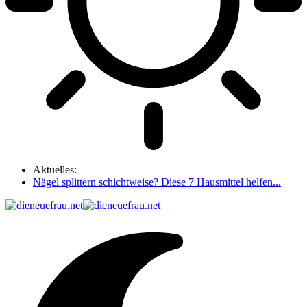
Aktuelles:
Nägel splittern schichtweise? Diese 7 Hausmittel helfen...