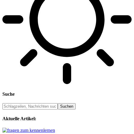
Suche
Aktuelle Artikel: