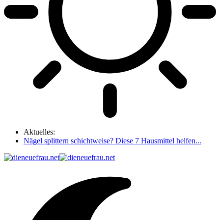
Aktuelles:
Nägel splittern schichtweise? Diese 7 Hausmittel helfen...