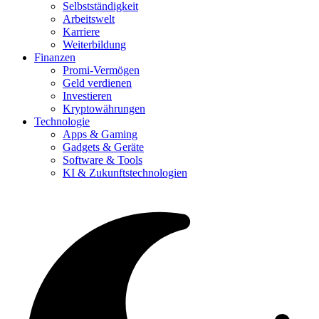
Selbstständigkeit
Arbeitswelt
Karriere
Weiterbildung
Finanzen
Promi-Vermögen
Geld verdienen
Investieren
Kryptowährungen
Technologie
Apps & Gaming
Gadgets & Geräte
Software & Tools
KI & Zukunftstechnologien