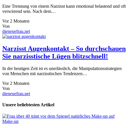
Eine Trennung von einem Narzisst kann emotional belastend und oft
verwirrend sein. Nach dem…
Vor 2 Monaten
Von
dieneuefrau.net
Narzisst Augenkontakt – So durchschauen
Sie narzisstische Lügen blitzschnell!
In der heutigen Zeit ist es unerlässlich, die Manipulationsstrategien
von Menschen mit narzisstischen Tendenzen…
Vor 2 Monaten
Von
dieneuefrau.net
Unsere beliebtesten Artikel
Make-up