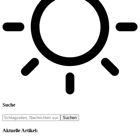
Suche
Aktuelle Artikel: