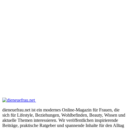
dieneuefrau.net ist ein modernes Online-Magazin für Frauen, die
sich für Lifestyle, Beziehungen, Wohlbefinden, Beauty, Wissen und
aktuelle Themen interessieren. Wir veröffentlichen inspirierende
Beiträge, praktische Ratgeber und spannende Inhalte für den Alltag