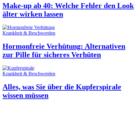
Make-up ab 40: Welche Fehler den Look
älter wirken lassen
Krankheit & Beschwerden
Hormonfreie Verhütung: Alternativen
zur Pille für sicheres Verhüten
Krankheit & Beschwerden
Alles, was Sie über die Kupferspirale
wissen müssen