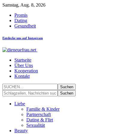
Samstag, Aug. 8, 2026
Promis
Dating
Gesundheit
Entdecke uns auf Instagram
Startseite
Über Uns
Kooperation
Kontakt
Liebe
Familie & Kinder
Partnerschaft
Dating & Flirt
Sexualität
Beauty