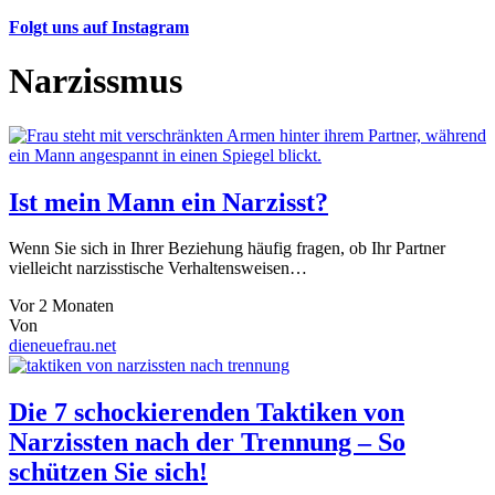
Folgt uns auf Instagram
Narzissmus
Ist mein Mann ein Narzisst?
Wenn Sie sich in Ihrer Beziehung häufig fragen, ob Ihr Partner
vielleicht narzisstische Verhaltensweisen…
Vor 2 Monaten
Von
dieneuefrau.net
Die 7 schockierenden Taktiken von
Narzissten nach der Trennung – So
schützen Sie sich!