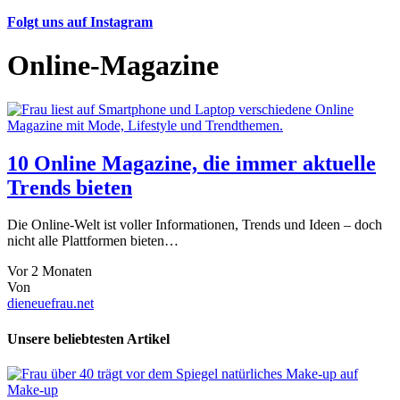
Folgt uns auf Instagram
Online-Magazine
10 Online Magazine, die immer aktuelle
Trends bieten
Die Online-Welt ist voller Informationen, Trends und Ideen – doch
nicht alle Plattformen bieten…
Vor 2 Monaten
Von
dieneuefrau.net
Unsere beliebtesten Artikel
Make-up