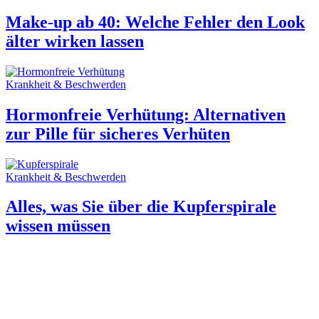
Make-up ab 40: Welche Fehler den Look
älter wirken lassen
Krankheit & Beschwerden
Hormonfreie Verhütung: Alternativen
zur Pille für sicheres Verhüten
Krankheit & Beschwerden
Alles, was Sie über die Kupferspirale
wissen müssen