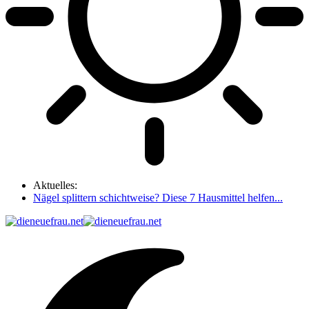
Aktuelles:
Nägel splittern schichtweise? Diese 7 Hausmittel helfen...