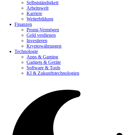
Selbstständigkeit
Arbeitswelt
Karriere
Weiterbildung
Finanzen
Promi-Vermögen
Geld verdienen
Investieren
Kryptowährungen
Technologie
Apps & Gaming
Gadgets & Geräte
Software & Tools
KI & Zukunftstechnologien