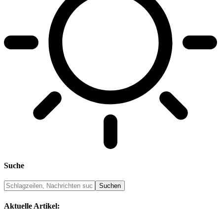
Suche
Aktuelle Artikel: