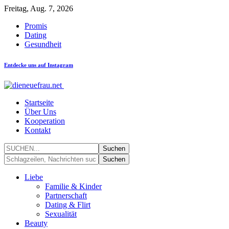
Freitag, Aug. 7, 2026
Promis
Dating
Gesundheit
Entdecke uns auf Instagram
Startseite
Über Uns
Kooperation
Kontakt
Liebe
Familie & Kinder
Partnerschaft
Dating & Flirt
Sexualität
Beauty