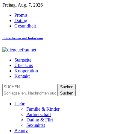
Freitag, Aug. 7, 2026
Promis
Dating
Gesundheit
Entdecke uns auf Instagram
Startseite
Über Uns
Kooperation
Kontakt
Liebe
Familie & Kinder
Partnerschaft
Dating & Flirt
Sexualität
Beauty