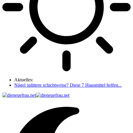
Aktuelles:
Nägel splittern schichtweise? Diese 7 Hausmittel helfen...