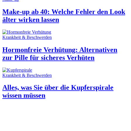
Make-up ab 40: Welche Fehler den Look
älter wirken lassen
Krankheit & Beschwerden
Hormonfreie Verhütung: Alternativen
zur Pille für sicheres Verhüten
Krankheit & Beschwerden
Alles, was Sie über die Kupferspirale
wissen müssen