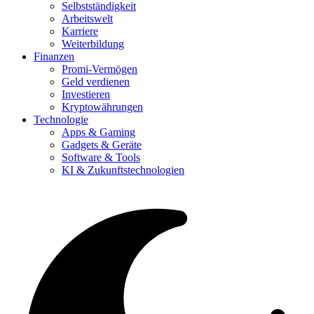
Selbstständigkeit
Arbeitswelt
Karriere
Weiterbildung
Finanzen
Promi-Vermögen
Geld verdienen
Investieren
Kryptowährungen
Technologie
Apps & Gaming
Gadgets & Geräte
Software & Tools
KI & Zukunftstechnologien