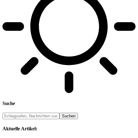
Suche
Aktuelle Artikel: