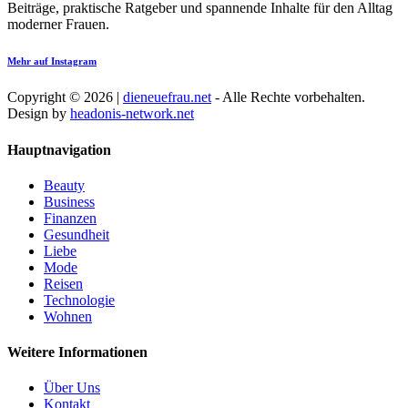
Beiträge, praktische Ratgeber und spannende Inhalte für den Alltag
moderner Frauen.
Mehr auf Instagram
Copyright © 2026 |
dieneuefrau.net
- Alle Rechte vorbehalten.
Design by
headonis-network.net
Hauptnavigation
Beauty
Business
Finanzen
Gesundheit
Liebe
Mode
Reisen
Technologie
Wohnen
Weitere Informationen
Über Uns
Kontakt