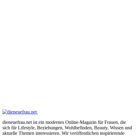
dieneuefrau.net ist ein modernes Online-Magazin für Frauen, die
sich für Lifestyle, Beziehungen, Wohlbefinden, Beauty, Wissen und
aktuelle Themen interessieren. Wir veröffentlichen inspirierende