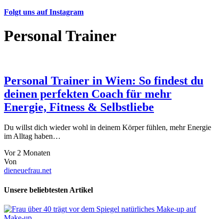
Folgt uns auf Instagram
Personal Trainer
Personal Trainer in Wien: So findest du
deinen perfekten Coach für mehr
Energie, Fitness & Selbstliebe
Du willst dich wieder wohl in deinem Körper fühlen, mehr Energie
im Alltag haben…
Vor 2 Monaten
Von
dieneuefrau.net
Unsere beliebtesten Artikel
Make-up