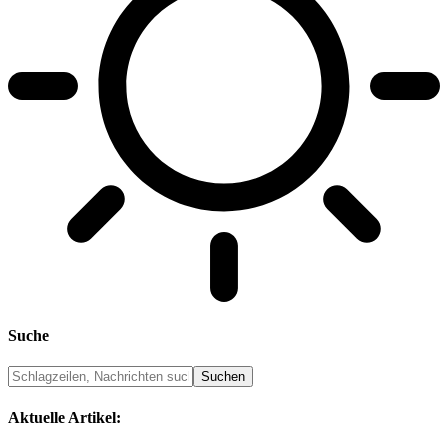
Suche
Aktuelle Artikel: