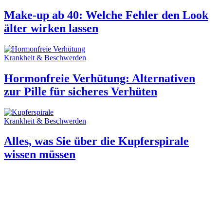
Make-up ab 40: Welche Fehler den Look
älter wirken lassen
Krankheit & Beschwerden
Hormonfreie Verhütung: Alternativen
zur Pille für sicheres Verhüten
Krankheit & Beschwerden
Alles, was Sie über die Kupferspirale
wissen müssen