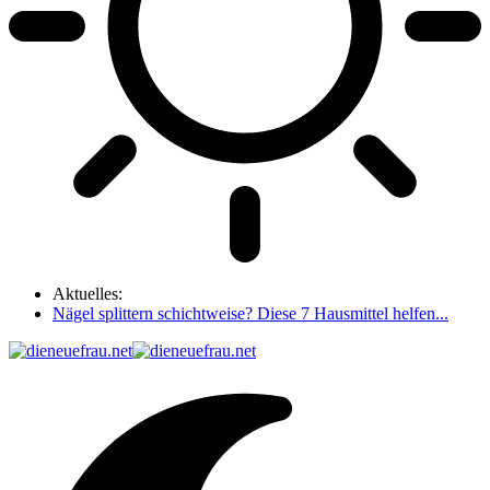
Aktuelles:
Nägel splittern schichtweise? Diese 7 Hausmittel helfen...