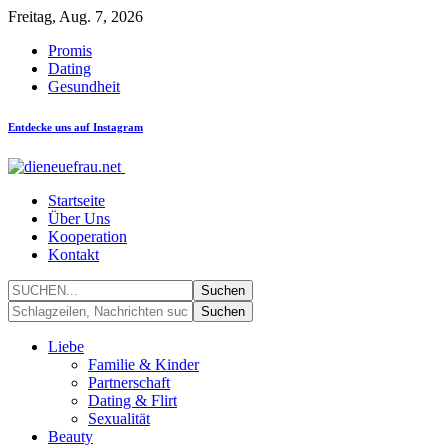
Freitag, Aug. 7, 2026
Promis
Dating
Gesundheit
Entdecke uns auf Instagram
Startseite
Über Uns
Kooperation
Kontakt
Liebe
Familie & Kinder
Partnerschaft
Dating & Flirt
Sexualität
Beauty