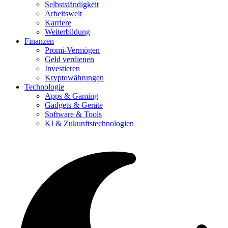
Selbstständigkeit
Arbeitswelt
Karriere
Weiterbildung
Finanzen
Promi-Vermögen
Geld verdienen
Investieren
Kryptowährungen
Technologie
Apps & Gaming
Gadgets & Geräte
Software & Tools
KI & Zukunftstechnologien