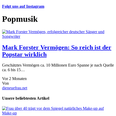
Folgt uns auf Instagram
Popmusik
Mark Forster Vermögen: So reich ist der
Popstar wirklich
Geschätztes Vermögen ca. 10 Millionen Euro Spanne je nach Quelle
ca. 6 bis 15…
Vor 2 Monaten
Von
dieneuefrau.net
Unsere beliebtesten Artikel
Make-up