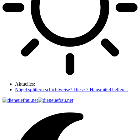
Aktuelles:
Nägel splittern schichtweise? Diese 7 Hausmittel helfen...