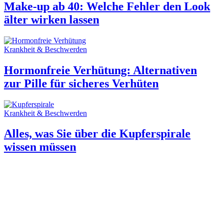
Make-up ab 40: Welche Fehler den Look
älter wirken lassen
Krankheit & Beschwerden
Hormonfreie Verhütung: Alternativen
zur Pille für sicheres Verhüten
Krankheit & Beschwerden
Alles, was Sie über die Kupferspirale
wissen müssen