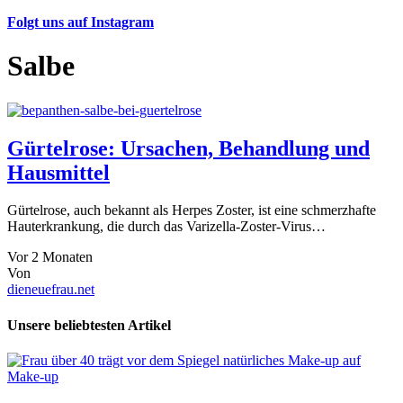
Folgt uns auf Instagram
Salbe
Gürtelrose: Ursachen, Behandlung und
Hausmittel
Gürtelrose, auch bekannt als Herpes Zoster, ist eine schmerzhafte
Hauterkrankung, die durch das Varizella-Zoster-Virus…
Vor 2 Monaten
Von
dieneuefrau.net
Unsere beliebtesten Artikel
Make-up