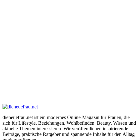
dieneuefrau.net ist ein modernes Online-Magazin für Frauen, die
sich für Lifestyle, Beziehungen, Wohlbefinden, Beauty, Wissen und
aktuelle Themen interessieren. Wir veröffentlichen inspirierende
Beiträge, praktische Ratgeber und spannende Inhalte für den Alltag
moderner Frauen.