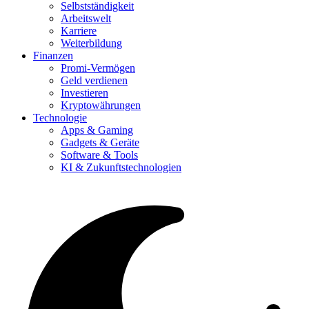
Selbstständigkeit
Arbeitswelt
Karriere
Weiterbildung
Finanzen
Promi-Vermögen
Geld verdienen
Investieren
Kryptowährungen
Technologie
Apps & Gaming
Gadgets & Geräte
Software & Tools
KI & Zukunftstechnologien