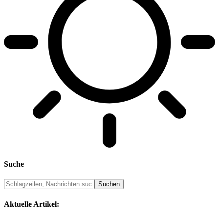
Suche
Aktuelle Artikel: