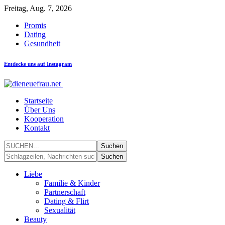
Freitag, Aug. 7, 2026
Promis
Dating
Gesundheit
Entdecke uns auf Instagram
Startseite
Über Uns
Kooperation
Kontakt
Liebe
Familie & Kinder
Partnerschaft
Dating & Flirt
Sexualität
Beauty