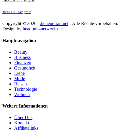
Mehr auf Instagram
Copyright © 2026 |
dieneuefrau.net
- Alle Rechte vorbehalten.
Design by
headonis-network.net
Hauptnavigation
Beauty
Business
Finanzen
Gesundheit
Liebe
Mode
Reisen
Technologie
Wohnen
Weitere Informationen
Über Uns
Kontakt
Affiliatelinks