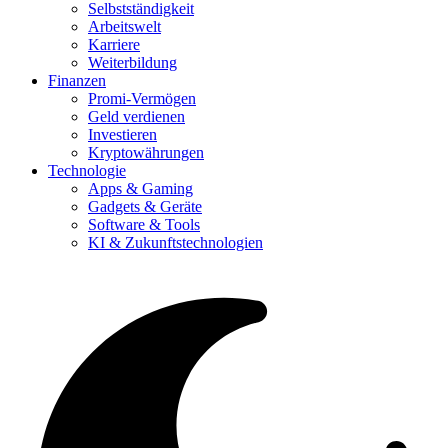
Selbstständigkeit
Arbeitswelt
Karriere
Weiterbildung
Finanzen
Promi-Vermögen
Geld verdienen
Investieren
Kryptowährungen
Technologie
Apps & Gaming
Gadgets & Geräte
Software & Tools
KI & Zukunftstechnologien