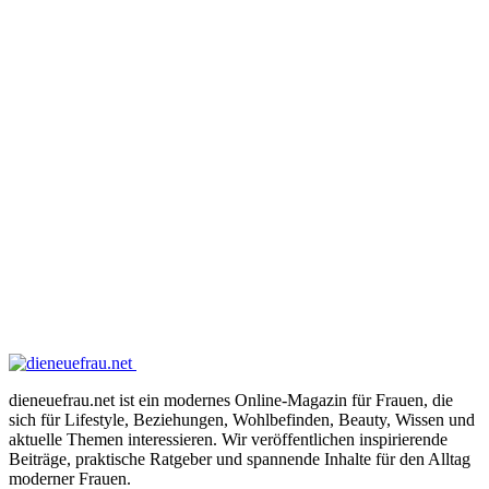
dieneuefrau.net ist ein modernes Online-Magazin für Frauen, die
sich für Lifestyle, Beziehungen, Wohlbefinden, Beauty, Wissen und
aktuelle Themen interessieren. Wir veröffentlichen inspirierende
Beiträge, praktische Ratgeber und spannende Inhalte für den Alltag
moderner Frauen.