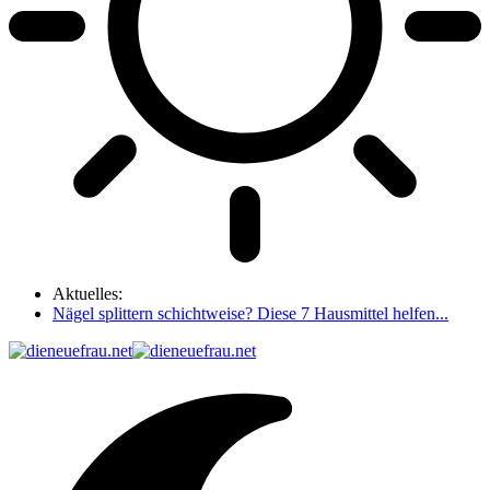
Aktuelles:
Nägel splittern schichtweise? Diese 7 Hausmittel helfen...