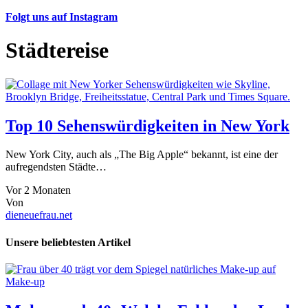
Folgt uns auf Instagram
Städtereise
Top 10 Sehenswürdigkeiten in New York
New York City, auch als „The Big Apple“ bekannt, ist eine der
aufregendsten Städte…
Vor 2 Monaten
Von
dieneuefrau.net
Unsere beliebtesten Artikel
Make-up