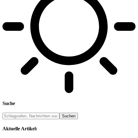
Suche
Aktuelle Artikel: