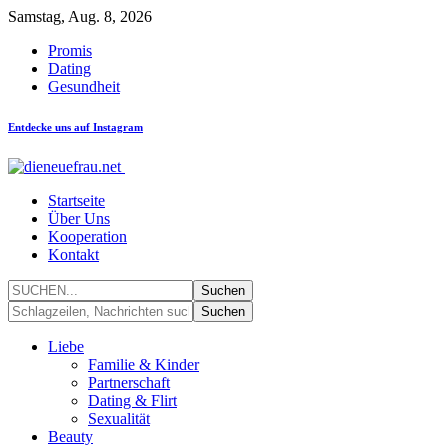
Samstag, Aug. 8, 2026
Promis
Dating
Gesundheit
Entdecke uns auf Instagram
Startseite
Über Uns
Kooperation
Kontakt
Liebe
Familie & Kinder
Partnerschaft
Dating & Flirt
Sexualität
Beauty