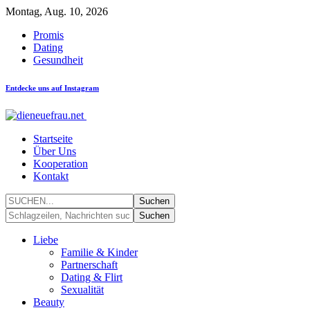
Montag, Aug. 10, 2026
Promis
Dating
Gesundheit
Entdecke uns auf Instagram
Startseite
Über Uns
Kooperation
Kontakt
Liebe
Familie & Kinder
Partnerschaft
Dating & Flirt
Sexualität
Beauty