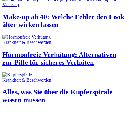
Make-up
Make-up ab 40: Welche Fehler den Look
älter wirken lassen
Krankheit & Beschwerden
Hormonfreie Verhütung: Alternativen
zur Pille für sicheres Verhüten
Krankheit & Beschwerden
Alles, was Sie über die Kupferspirale
wissen müssen