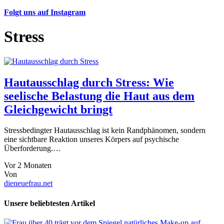
Folgt uns auf Instagram
Stress
Hautausschlag durch Stress: Wie
seelische Belastung die Haut aus dem
Gleichgewicht bringt
Stressbedingter Hautausschlag ist kein Randphänomen, sondern
eine sichtbare Reaktion unseres Körpers auf psychische
Überforderung.…
Vor 2 Monaten
Von
dieneuefrau.net
Unsere beliebtesten Artikel