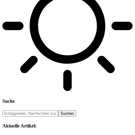
Suche
Aktuelle Artikel: