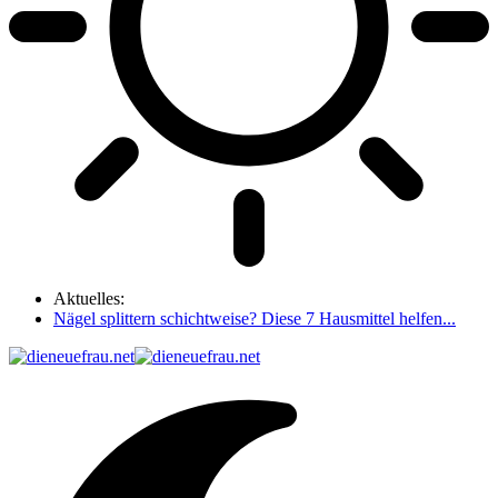
Aktuelles:
Nägel splittern schichtweise? Diese 7 Hausmittel helfen...