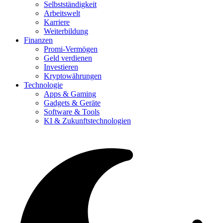
Selbstständigkeit
Arbeitswelt
Karriere
Weiterbildung
Finanzen
Promi-Vermögen
Geld verdienen
Investieren
Kryptowährungen
Technologie
Apps & Gaming
Gadgets & Geräte
Software & Tools
KI & Zukunftstechnologien