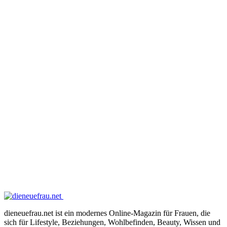
dieneuefrau.net ist ein modernes Online-Magazin für Frauen, die
sich für Lifestyle, Beziehungen, Wohlbefinden, Beauty, Wissen und