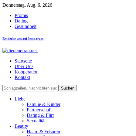
Donnerstag, Aug. 6, 2026
Promis
Dating
Gesundheit
Entdecke uns auf Instagram
Startseite
Über Uns
Kooperation
Kontakt
Liebe
Familie & Kinder
Partnerschaft
Dating & Flirt
Sexualität
Beauty
Haare & Frisuren