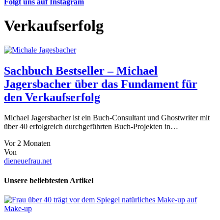
Folgt uns auf Instagram
Verkaufserfolg
Sachbuch Bestseller – Michael
Jagersbacher über das Fundament für
den Verkaufserfolg
Michael Jagersbacher ist ein Buch-Consultant und Ghostwriter mit
über 40 erfolgreich durchgeführten Buch-Projekten in…
Vor 2 Monaten
Von
dieneuefrau.net
Unsere beliebtesten Artikel
Make-up