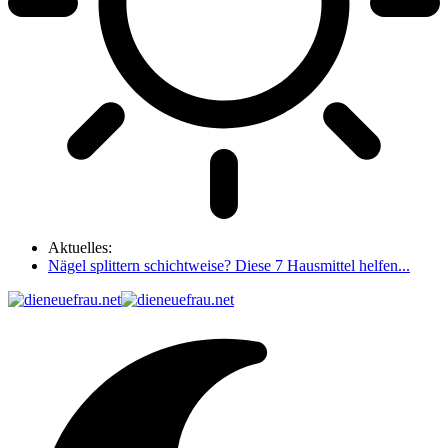
Aktuelles:
Nägel splittern schichtweise? Diese 7 Hausmittel helfen...