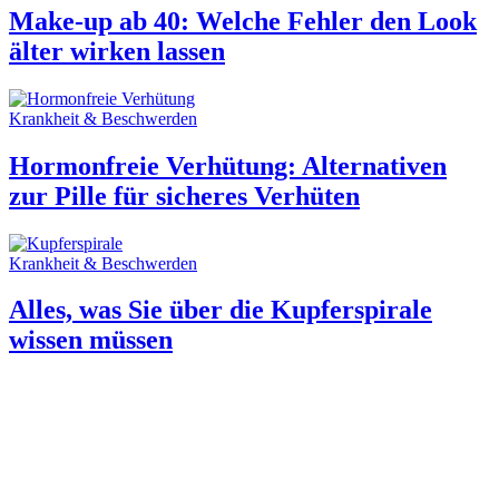
Make-up ab 40: Welche Fehler den Look
älter wirken lassen
Krankheit & Beschwerden
Hormonfreie Verhütung: Alternativen
zur Pille für sicheres Verhüten
Krankheit & Beschwerden
Alles, was Sie über die Kupferspirale
wissen müssen