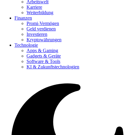
Arbeitswelt
Karriere
Weiterbildung
Finanzen
Promi-Vermögen
Geld verdienen
Investieren
Kryptowährungen
Technologie
Apps & Gaming
Gadgets & Geräte
Software & Tools
KI & Zukunftstechnologien