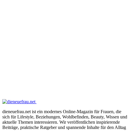
dieneuefrau.net ist ein modernes Online-Magazin für Frauen, die
sich für Lifestyle, Beziehungen, Wohlbefinden, Beauty, Wissen und
aktuelle Themen interessieren. Wir veröffentlichen inspirierende
Beiträge, praktische Ratgeber und spannende Inhalte für den Alltag