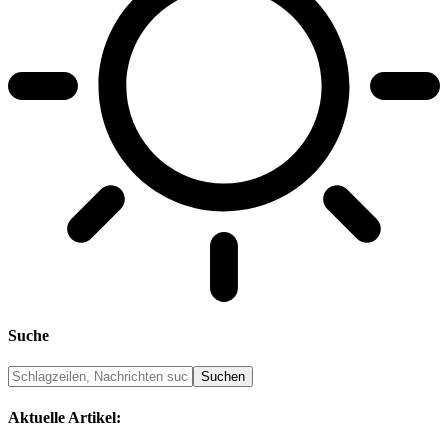
Suche
Aktuelle Artikel: