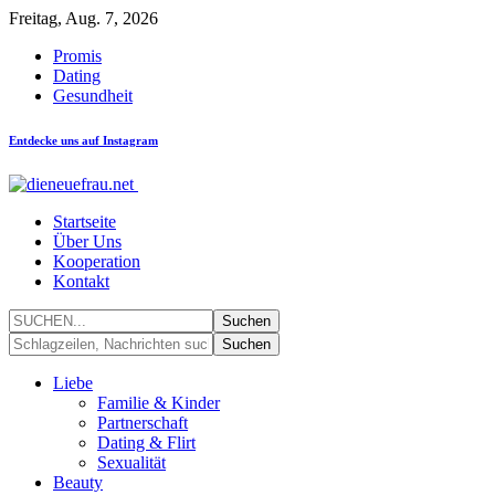
Freitag, Aug. 7, 2026
Promis
Dating
Gesundheit
Entdecke uns auf Instagram
Startseite
Über Uns
Kooperation
Kontakt
Liebe
Familie & Kinder
Partnerschaft
Dating & Flirt
Sexualität
Beauty