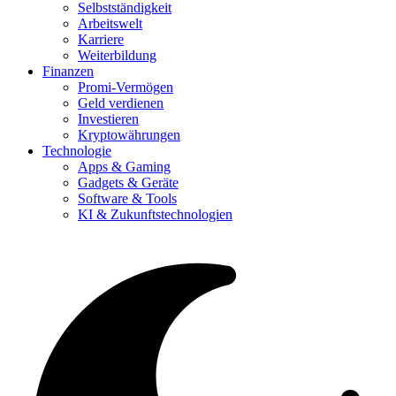
Selbstständigkeit
Arbeitswelt
Karriere
Weiterbildung
Finanzen
Promi-Vermögen
Geld verdienen
Investieren
Kryptowährungen
Technologie
Apps & Gaming
Gadgets & Geräte
Software & Tools
KI & Zukunftstechnologien