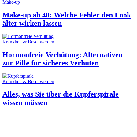
Make-up
Make-up ab 40: Welche Fehler den Look
älter wirken lassen
Krankheit & Beschwerden
Hormonfreie Verhütung: Alternativen
zur Pille für sicheres Verhüten
Krankheit & Beschwerden
Alles, was Sie über die Kupferspirale
wissen müssen