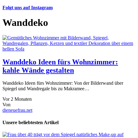
Folgt uns auf Instagram
Wanddeko
Wanddeko Ideen fürs Wohnzimmer:
kahle Wände gestalten
Wanddeko Ideen fürs Wohnzimmer: Von der Bilderwand über
Spiegel und Wandregale bis zu Makramee…
Vor 2 Monaten
Von
dieneuefrau.net
Unsere beliebtesten Artikel