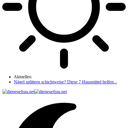
Aktuelles:
Nägel splittern schichtweise? Diese 7 Hausmittel helfen...