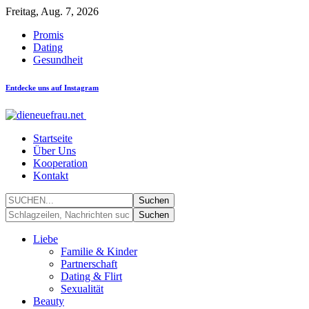
Freitag, Aug. 7, 2026
Promis
Dating
Gesundheit
Entdecke uns auf Instagram
Startseite
Über Uns
Kooperation
Kontakt
Liebe
Familie & Kinder
Partnerschaft
Dating & Flirt
Sexualität
Beauty