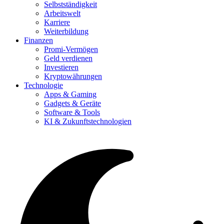
Selbstständigkeit
Arbeitswelt
Karriere
Weiterbildung
Finanzen
Promi-Vermögen
Geld verdienen
Investieren
Kryptowährungen
Technologie
Apps & Gaming
Gadgets & Geräte
Software & Tools
KI & Zukunftstechnologien