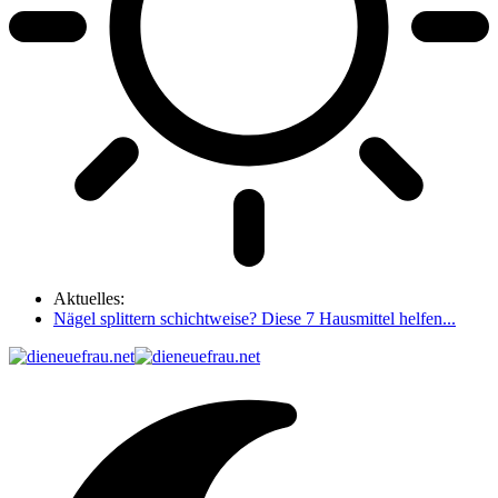
Aktuelles:
Nägel splittern schichtweise? Diese 7 Hausmittel helfen...