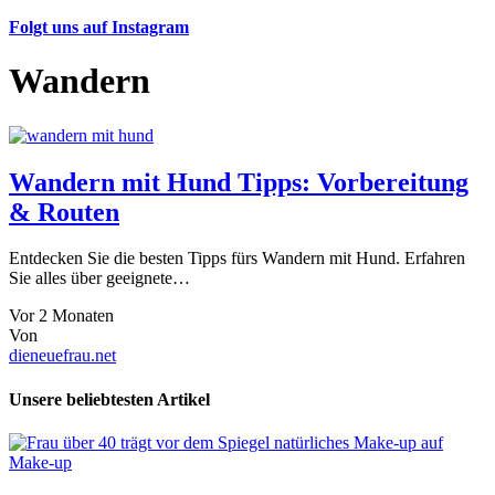
Folgt uns auf Instagram
Wandern
Wandern mit Hund Tipps: Vorbereitung
& Routen
Entdecken Sie die besten Tipps fürs Wandern mit Hund. Erfahren
Sie alles über geeignete…
Vor 2 Monaten
Von
dieneuefrau.net
Unsere beliebtesten Artikel
Make-up