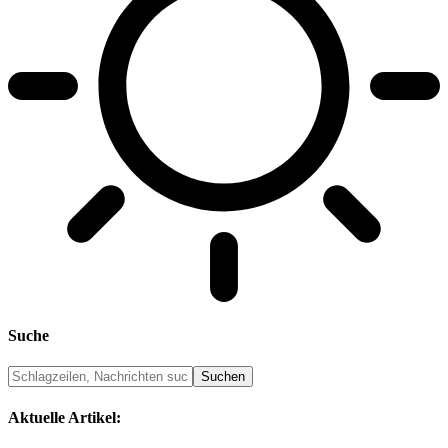
Suche
Aktuelle Artikel: