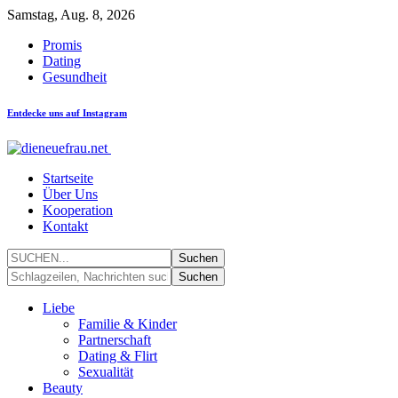
Samstag, Aug. 8, 2026
Promis
Dating
Gesundheit
Entdecke uns auf Instagram
Startseite
Über Uns
Kooperation
Kontakt
Liebe
Familie & Kinder
Partnerschaft
Dating & Flirt
Sexualität
Beauty