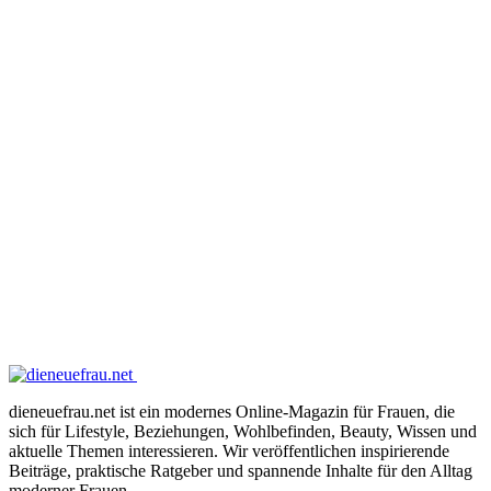
dieneuefrau.net ist ein modernes Online-Magazin für Frauen, die
sich für Lifestyle, Beziehungen, Wohlbefinden, Beauty, Wissen und
aktuelle Themen interessieren. Wir veröffentlichen inspirierende
Beiträge, praktische Ratgeber und spannende Inhalte für den Alltag
moderner Frauen.