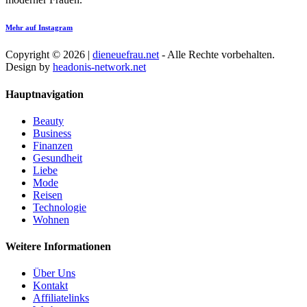
Mehr auf Instagram
Copyright © 2026 |
dieneuefrau.net
- Alle Rechte vorbehalten.
Design by
headonis-network.net
Hauptnavigation
Beauty
Business
Finanzen
Gesundheit
Liebe
Mode
Reisen
Technologie
Wohnen
Weitere Informationen
Über Uns
Kontakt
Affiliatelinks