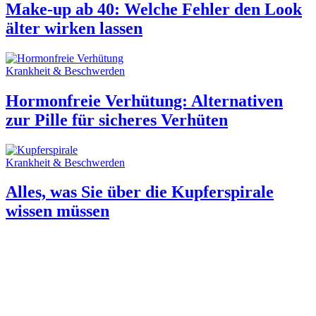
Make-up ab 40: Welche Fehler den Look
älter wirken lassen
Krankheit & Beschwerden
Hormonfreie Verhütung: Alternativen
zur Pille für sicheres Verhüten
Krankheit & Beschwerden
Alles, was Sie über die Kupferspirale
wissen müssen