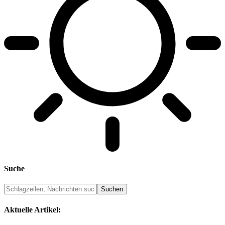
Suche
Aktuelle Artikel: