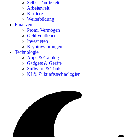
Selbstständigkeit
Arbeitswelt
Karriere
Weiterbildung
Finanzen
Promi-Vermögen
Geld verdienen
Investieren
Kryptowährungen
Technologie
Apps & Gaming
Gadgets & Geräte
Software & Tools
KI & Zukunftstechnologien