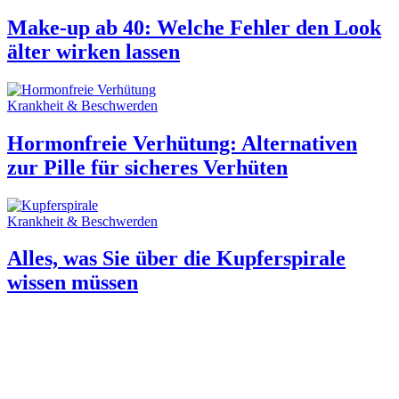
Make-up ab 40: Welche Fehler den Look
älter wirken lassen
Krankheit & Beschwerden
Hormonfreie Verhütung: Alternativen
zur Pille für sicheres Verhüten
Krankheit & Beschwerden
Alles, was Sie über die Kupferspirale
wissen müssen