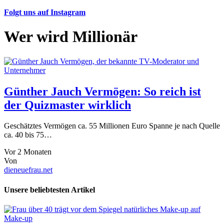
Folgt uns auf Instagram
Wer wird Millionär
Günther Jauch Vermögen: So reich ist
der Quizmaster wirklich
Geschätztes Vermögen ca. 55 Millionen Euro Spanne je nach Quelle
ca. 40 bis 75…
Vor 2 Monaten
Von
dieneuefrau.net
Unsere beliebtesten Artikel
Make-up