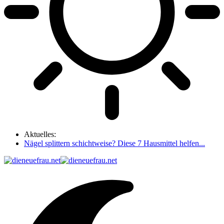
Aktuelles:
Nägel splittern schichtweise? Diese 7 Hausmittel helfen...