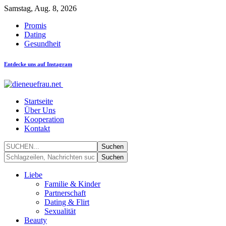
Samstag, Aug. 8, 2026
Promis
Dating
Gesundheit
Entdecke uns auf Instagram
Startseite
Über Uns
Kooperation
Kontakt
Liebe
Familie & Kinder
Partnerschaft
Dating & Flirt
Sexualität
Beauty