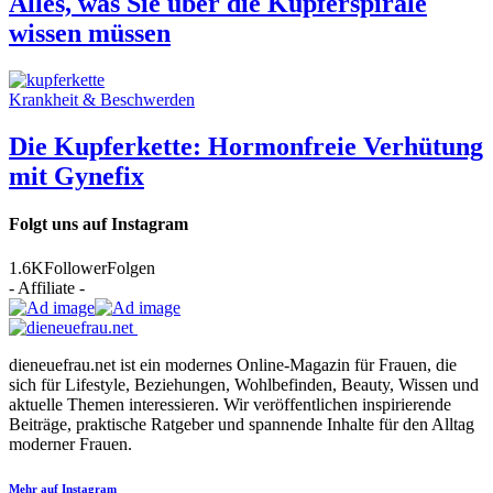
Alles, was Sie über die Kupferspirale
wissen müssen
Krankheit & Beschwerden
Die Kupferkette: Hormonfreie Verhütung
mit Gynefix
Folgt uns auf Instagram
1.6K
Follower
Folgen
- Affiliate -
dieneuefrau.net ist ein modernes Online-Magazin für Frauen, die
sich für Lifestyle, Beziehungen, Wohlbefinden, Beauty, Wissen und
aktuelle Themen interessieren. Wir veröffentlichen inspirierende
Beiträge, praktische Ratgeber und spannende Inhalte für den Alltag
moderner Frauen.
Mehr auf Instagram