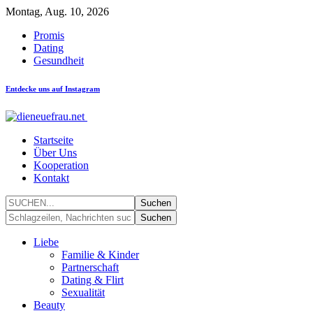
Montag, Aug. 10, 2026
Promis
Dating
Gesundheit
Entdecke uns auf Instagram
Startseite
Über Uns
Kooperation
Kontakt
Liebe
Familie & Kinder
Partnerschaft
Dating & Flirt
Sexualität
Beauty