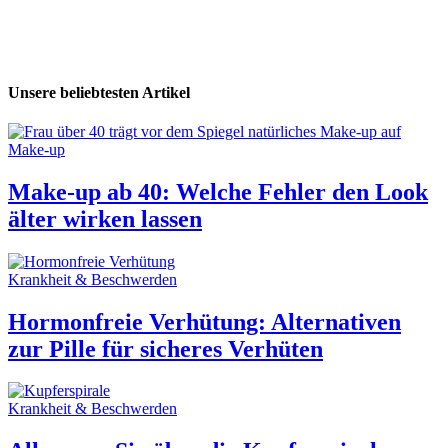
Unsere beliebtesten Artikel
Make-up
Make-up ab 40: Welche Fehler den Look
älter wirken lassen
Krankheit & Beschwerden
Hormonfreie Verhütung: Alternativen
zur Pille für sicheres Verhüten
Krankheit & Beschwerden