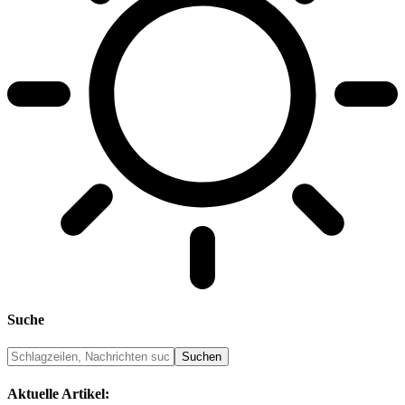
Suche
Aktuelle Artikel: