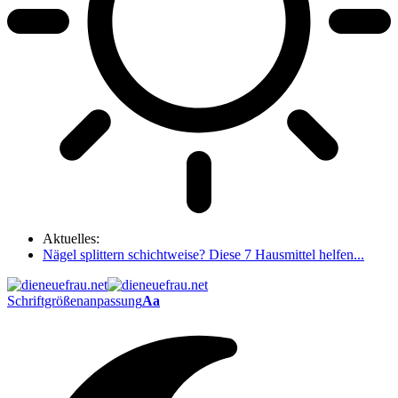
Aktuelles:
Nägel splittern schichtweise? Diese 7 Hausmittel helfen...
Schriftgrößenanpassung
Aa