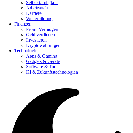
Selbstständigkeit
Arbeitswelt
Karriere
Weiterbildung
Finanzen
Promi-Vermögen
Geld verdienen
Investieren
Kryptowährungen
Technologie
Apps & Gaming
Gadgets & Geräte
Software & Tools
KI & Zukunftstechnologien