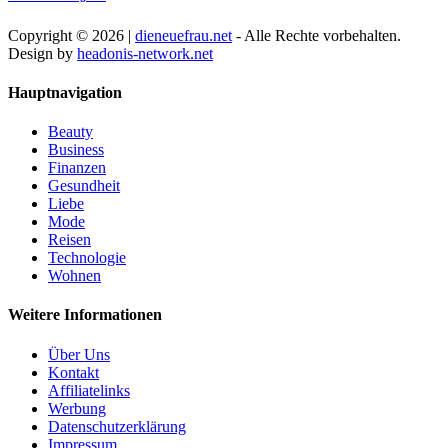
Copyright © 2026 |
dieneuefrau.net
- Alle Rechte vorbehalten.
Design by
headonis-network.net
Hauptnavigation
Beauty
Business
Finanzen
Gesundheit
Liebe
Mode
Reisen
Technologie
Wohnen
Weitere Informationen
Über Uns
Kontakt
Affiliatelinks
Werbung
Datenschutzerklärung
Impressum