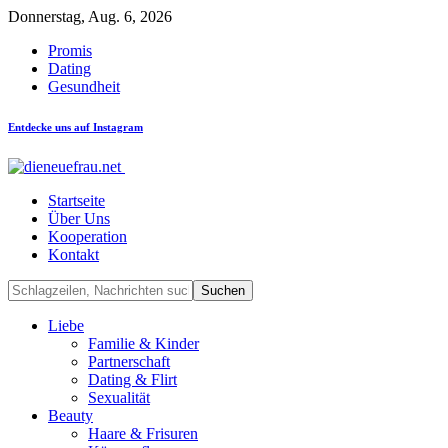
Donnerstag, Aug. 6, 2026
Promis
Dating
Gesundheit
Entdecke uns auf Instagram
Startseite
Über Uns
Kooperation
Kontakt
Liebe
Familie & Kinder
Partnerschaft
Dating & Flirt
Sexualität
Beauty
Haare & Frisuren