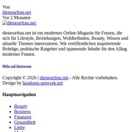
Von
dieneuefrau.net
Vor 2 Monaten
dieneuefrau.net ist ein modernes Online-Magazin für Frauen, die
sich für Lifestyle, Beziehungen, Wohlbefinden, Beauty, Wissen und
aktuelle Themen interessieren. Wir veröffentlichen inspirierende
Beiträge, praktische Ratgeber und spannende Inhalte für den Alltag
moderner Frauen.
Mehr auf Instagram
Copyright © 2026 |
dieneuefrau.net
- Alle Rechte vorbehalten.
Design by
headonis-network.net
Hauptnavigation
Beauty
Business
Finanzen
Gesundheit
Liebe