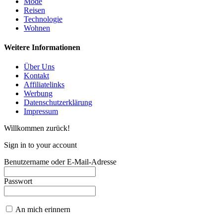
Mode
Reisen
Technologie
Wohnen
Weitere Informationen
Über Uns
Kontakt
Affiliatelinks
Werbung
Datenschutzerklärung
Impressum
Willkommen zurück!
Sign in to your account
Benutzername oder E-Mail-Adresse
Passwort
An mich erinnern