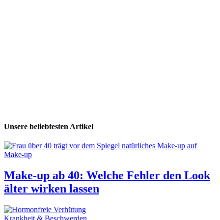
Unsere beliebtesten Artikel
Make-up
Make-up ab 40: Welche Fehler den Look
älter wirken lassen
Krankheit & Beschwerden