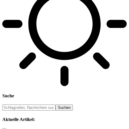
Suche
Aktuelle Artikel: