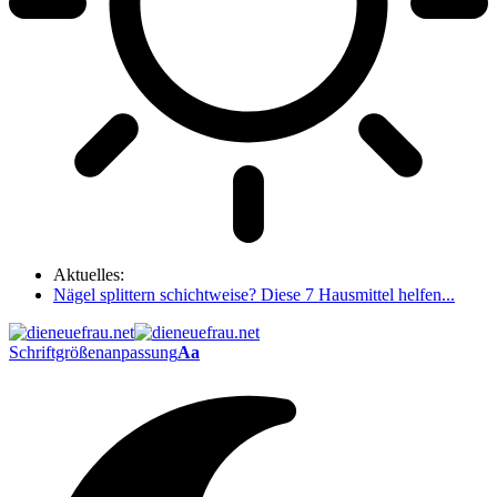
Aktuelles:
Nägel splittern schichtweise? Diese 7 Hausmittel helfen...
Schriftgrößenanpassung
Aa