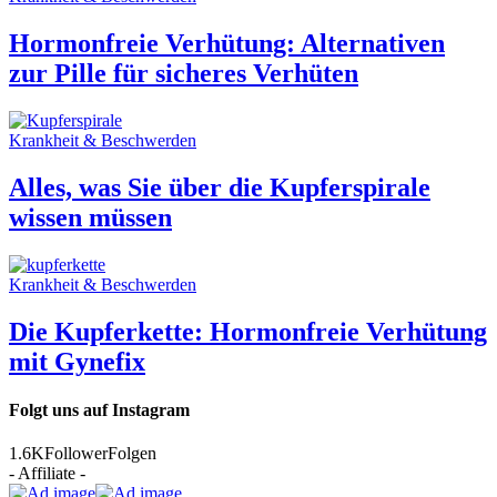
Hormonfreie Verhütung: Alternativen
zur Pille für sicheres Verhüten
Krankheit & Beschwerden
Alles, was Sie über die Kupferspirale
wissen müssen
Krankheit & Beschwerden
Die Kupferkette: Hormonfreie Verhütung
mit Gynefix
Folgt uns auf Instagram
1.6K
Follower
Folgen
- Affiliate -