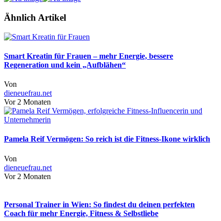
Ähnlich Artikel
Smart Kreatin für Frauen – mehr Energie, bessere
Regeneration und kein „Aufblähen“
Von
dieneuefrau.net
Vor 2 Monaten
Pamela Reif Vermögen: So reich ist die Fitness-Ikone wirklich
Von
dieneuefrau.net
Vor 2 Monaten
Personal Trainer in Wien: So findest du deinen perfekten
Coach für mehr Energie, Fitness & Selbstliebe