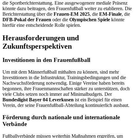
die Sportberichterstattung. Eine ausgewogenere mediale Präsenz
könnte dazu beitragen, den Frauenfußball weiter zu etablieren. Die
Berichterstattung über die
Frauen-EM 2025
, die
EM-Finale
, die
DFB-Pokal der Frauen
oder die
Olympischen Spiele
könnte
hierfür eine entscheidende Rolle spielen.
Herausforderungen und
Zukunftsperspektiven
Investitionen in den Frauenfußball
Um mit dem Männerfußball mithalten zu können, sind mehr
Investitionen in die Infrastruktur, Trainingsbedingungen und die
Nachwuchsförderung notwendig. Einige Vereine haben bereits
begonnen, ihre Frauenmannschaften stärker zu unterstützen, doch
viele Clubs setzen noch immer auf Minimalbudgets. Der
Bundesligist Bayer 04 Leverkusen
ist ein Beispiel für einen
Verein, der seine Frauenfußball-Abteilung kontinuierlich ausbaut.
Förderung durch nationale und internationale
Verbände
Fußballverbände müssen weiterhin Maßnahmen ergreifen, um