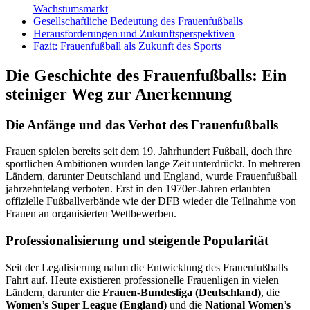
Wachstumsmarkt
Gesellschaftliche Bedeutung des Frauenfußballs
Herausforderungen und Zukunftsperspektiven
Fazit: Frauenfußball als Zukunft des Sports
Die Geschichte des Frauenfußballs: Ein
steiniger Weg zur Anerkennung
Die Anfänge und das Verbot des Frauenfußballs
Frauen spielen bereits seit dem 19. Jahrhundert Fußball, doch ihre
sportlichen Ambitionen wurden lange Zeit unterdrückt. In mehreren
Ländern, darunter Deutschland und England, wurde Frauenfußball
jahrzehntelang verboten. Erst in den 1970er-Jahren erlaubten
offizielle Fußballverbände wie der DFB wieder die Teilnahme von
Frauen an organisierten Wettbewerben.
Professionalisierung und steigende Popularität
Seit der Legalisierung nahm die Entwicklung des Frauenfußballs
Fahrt auf. Heute existieren professionelle Frauenligen in vielen
Ländern, darunter die
Frauen-Bundesliga (Deutschland)
, die
Women’s Super League (England)
und die
National Women’s