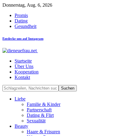
Donnerstag, Aug. 6, 2026
Promis
Dating
Gesundheit
Entdecke uns auf Instagram
Startseite
Über Uns
Kooperation
Kontakt
Liebe
Familie & Kinder
Partnerschaft
Dating & Flirt
Sexualität
Beauty
Haare & Frisuren