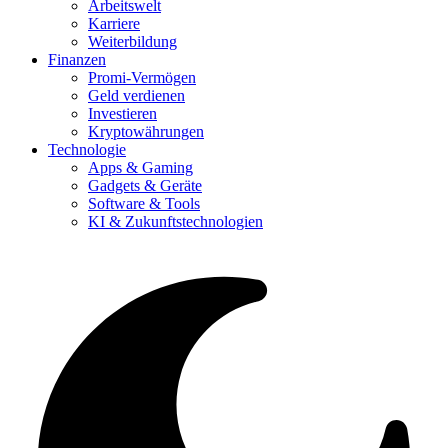
Arbeitswelt
Karriere
Weiterbildung
Finanzen
Promi-Vermögen
Geld verdienen
Investieren
Kryptowährungen
Technologie
Apps & Gaming
Gadgets & Geräte
Software & Tools
KI & Zukunftstechnologien