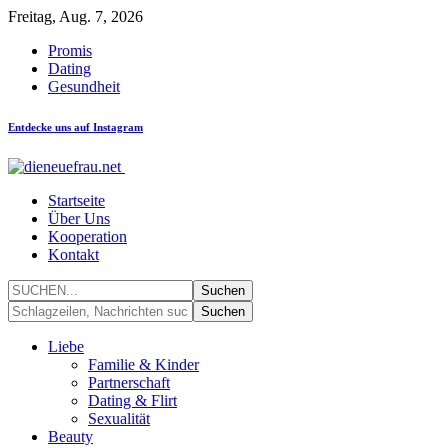
Freitag, Aug. 7, 2026
Promis
Dating
Gesundheit
Entdecke uns auf Instagram
Startseite
Über Uns
Kooperation
Kontakt
Liebe
Familie & Kinder
Partnerschaft
Dating & Flirt
Sexualität
Beauty