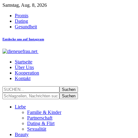
Samstag, Aug. 8, 2026
Promis
Dating
Gesundheit
Entdecke uns auf Instagram
Startseite
Über Uns
Kooperation
Kontakt
Liebe
Familie & Kinder
Partnerschaft
Dating & Flirt
Sexualität
Beauty