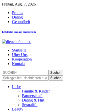
Freitag, Aug. 7, 2026
Promis
Dating
Gesundheit
Entdecke uns auf Instagram
Startseite
Über Uns
Kooperation
Kontakt
Liebe
Familie & Kinder
Partnerschaft
Dating & Flirt
Sexualität
Beauty