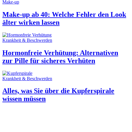
Make-up
Make-up ab 40: Welche Fehler den Look
älter wirken lassen
Krankheit & Beschwerden
Hormonfreie Verhütung: Alternativen
zur Pille für sicheres Verhüten
Krankheit & Beschwerden
Alles, was Sie über die Kupferspirale
wissen müssen