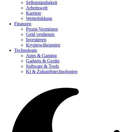
Selbstständigkeit
Arbeitswelt
Karriere
Weiterbildung
Finanzen
Promi-Vermögen
Geld verdienen
Investieren
Kryptowährungen
Technologie
Apps & Gaming
Gadgets & Geräte
Software & Tools
KI & Zukunftstechnologien