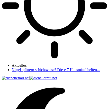
Aktuelles:
Nägel splittern schichtweise? Diese 7 Hausmittel helfen...