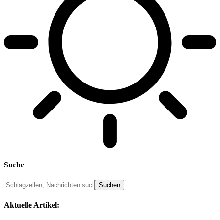
Suche
Aktuelle Artikel: