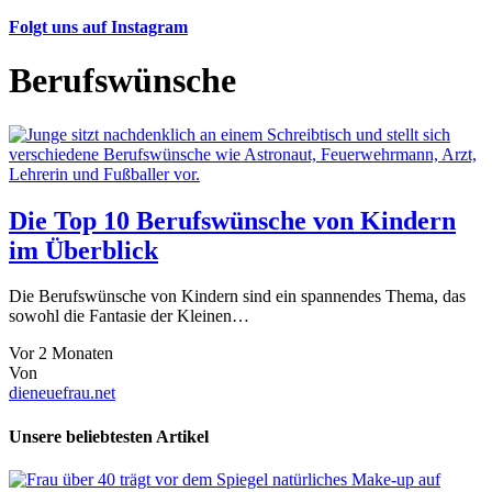
Folgt uns auf Instagram
Berufswünsche
Die Top 10 Berufswünsche von Kindern
im Überblick
Die Berufswünsche von Kindern sind ein spannendes Thema, das
sowohl die Fantasie der Kleinen…
Vor 2 Monaten
Von
dieneuefrau.net
Unsere beliebtesten Artikel