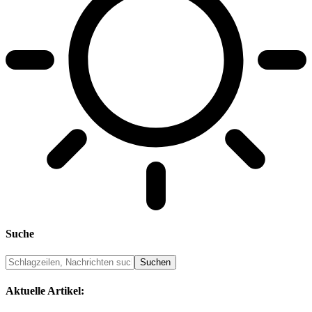
Suche
Aktuelle Artikel: