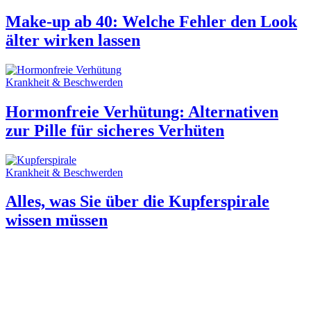
Make-up ab 40: Welche Fehler den Look
älter wirken lassen
Krankheit & Beschwerden
Hormonfreie Verhütung: Alternativen
zur Pille für sicheres Verhüten
Krankheit & Beschwerden
Alles, was Sie über die Kupferspirale
wissen müssen