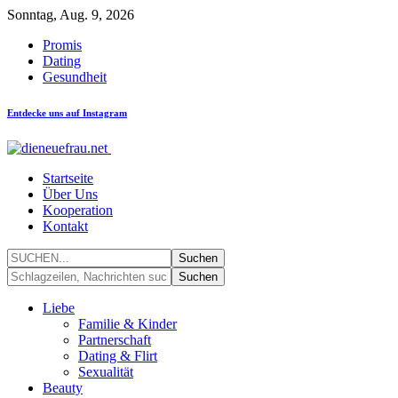
Sonntag, Aug. 9, 2026
Promis
Dating
Gesundheit
Entdecke uns auf Instagram
Startseite
Über Uns
Kooperation
Kontakt
Liebe
Familie & Kinder
Partnerschaft
Dating & Flirt
Sexualität
Beauty