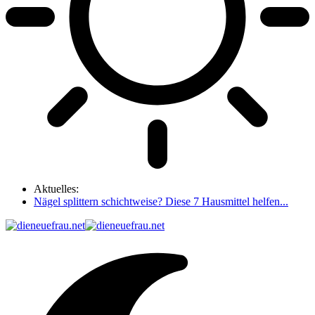
Aktuelles:
Nägel splittern schichtweise? Diese 7 Hausmittel helfen...