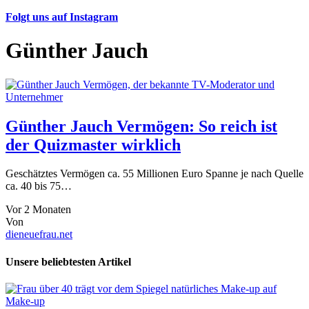
Folgt uns auf Instagram
Günther Jauch
Günther Jauch Vermögen: So reich ist
der Quizmaster wirklich
Geschätztes Vermögen ca. 55 Millionen Euro Spanne je nach Quelle
ca. 40 bis 75…
Vor 2 Monaten
Von
dieneuefrau.net
Unsere beliebtesten Artikel
Make-up