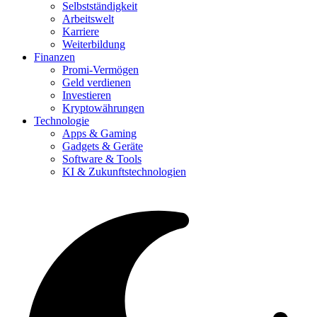
Selbstständigkeit
Arbeitswelt
Karriere
Weiterbildung
Finanzen
Promi-Vermögen
Geld verdienen
Investieren
Kryptowährungen
Technologie
Apps & Gaming
Gadgets & Geräte
Software & Tools
KI & Zukunftstechnologien