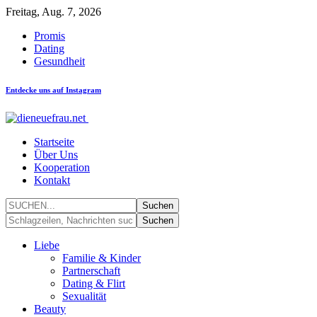
Freitag, Aug. 7, 2026
Promis
Dating
Gesundheit
Entdecke uns auf Instagram
Startseite
Über Uns
Kooperation
Kontakt
Liebe
Familie & Kinder
Partnerschaft
Dating & Flirt
Sexualität
Beauty