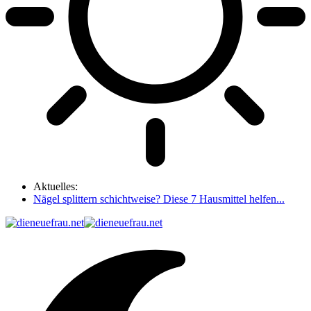
Aktuelles:
Nägel splittern schichtweise? Diese 7 Hausmittel helfen...