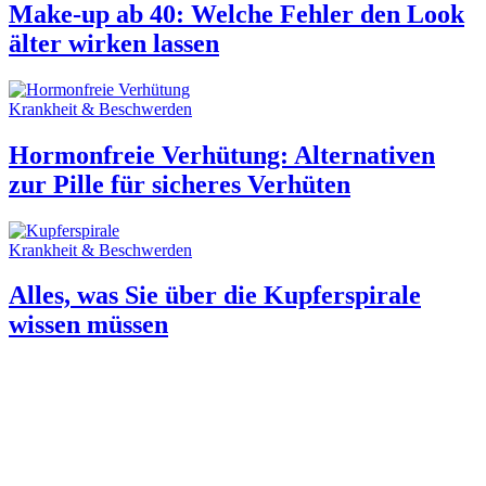
Make-up ab 40: Welche Fehler den Look
älter wirken lassen
Krankheit & Beschwerden
Hormonfreie Verhütung: Alternativen
zur Pille für sicheres Verhüten
Krankheit & Beschwerden
Alles, was Sie über die Kupferspirale
wissen müssen