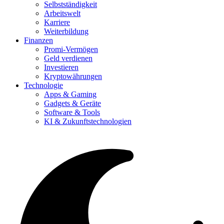
Selbstständigkeit
Arbeitswelt
Karriere
Weiterbildung
Finanzen
Promi-Vermögen
Geld verdienen
Investieren
Kryptowährungen
Technologie
Apps & Gaming
Gadgets & Geräte
Software & Tools
KI & Zukunftstechnologien