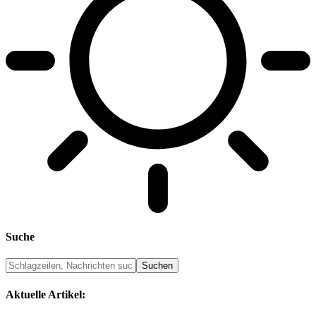
Suche
Aktuelle Artikel: