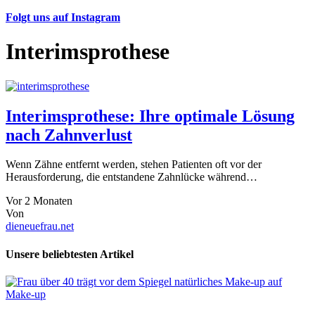
Folgt uns auf Instagram
Interimsprothese
Interimsprothese: Ihre optimale Lösung
nach Zahnverlust
Wenn Zähne entfernt werden, stehen Patienten oft vor der
Herausforderung, die entstandene Zahnlücke während…
Vor 2 Monaten
Von
dieneuefrau.net
Unsere beliebtesten Artikel
Make-up