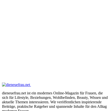
dieneuefrau.net ist ein modernes Online-Magazin für Frauen, die
sich für Lifestyle, Beziehungen, Wohlbefinden, Beauty, Wissen und
aktuelle Themen interessieren. Wir veröffentlichen inspirierende
Beiträge, praktische Ratgeber und spannende Inhalte für den Alltag
moderner Frauen.