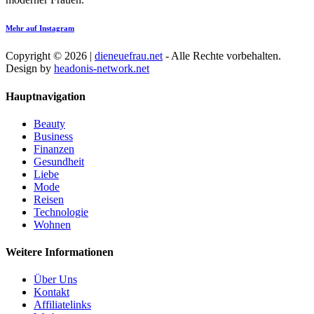
Mehr auf Instagram
Copyright © 2026 |
dieneuefrau.net
- Alle Rechte vorbehalten.
Design by
headonis-network.net
Hauptnavigation
Beauty
Business
Finanzen
Gesundheit
Liebe
Mode
Reisen
Technologie
Wohnen
Weitere Informationen
Über Uns
Kontakt
Affiliatelinks