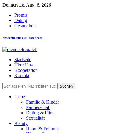
Donnerstag, Aug. 6, 2026
Promis
Dating
Gesundheit
Entdecke uns auf Instagram
Startseite
Über Uns
Kooperation
Kontakt
Liebe
Familie & Kinder
Partnerschaft
Dating & Flirt
Sexualität
Beauty
Haare & Frisuren